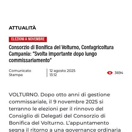
ATTUALITÀ
ELEZIONI A NOVEMBRE
Consorzio di Bonifica del Volturno, Confagricoltura
Campania: “Svolta importante dopo lungo
commissariamento”
Comunicato
12 agosto 2025
3694
Stampa
13:12
VOLTURNO. Dopo otto anni di gestione
commissariale, il 9 novembre 2025 si
terranno le elezioni per il rinnovo del
Consiglio di Delegati del Consorzio di
Bonifica del Volturno. L’appuntamento
segna il ritorno a una governance ordinaria