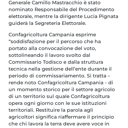
Generale Camillo Mastracchio è stato
nominato Responsabile del Procedimento
elettorale, mentre la dirigente Lucia Pignata
guiderà la Segreteria Elettorale.
Confagricoltura Campania esprime
“soddisfazione per il percorso che ha
portato alla convocazione del voto,
sottolineando il lavoro svolto dal
Commissario Todisco e dalla struttura
tecnica nella gestione dell’ente durante il
periodo di commissariamento. Si tratta –
rende noto Confagricoltura Campania - di
un momento storico per il settore agricolo
di un territorio sul quale Confagricoltura
opera ogni giorno con le sue istituzioni
territoriali. Restituire la parola agli
agricoltori significa riaffermare il principio
che chi lavora la terra deve avere voce in