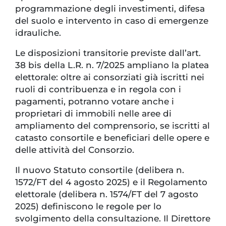
programmazione degli investimenti, difesa
del suolo e intervento in caso di emergenze
idrauliche.
Le disposizioni transitorie previste dall’art.
38 bis della L.R. n. 7/2025 ampliano la platea
elettorale: oltre ai consorziati già iscritti nei
ruoli di contribuenza e in regola con i
pagamenti, potranno votare anche i
proprietari di immobili nelle aree di
ampliamento del comprensorio, se iscritti al
catasto consortile e beneficiari delle opere e
delle attività del Consorzio.
Il nuovo Statuto consortile (delibera n.
1572/FT del 4 agosto 2025) e il Regolamento
elettorale (delibera n. 1574/FT del 7 agosto
2025) definiscono le regole per lo
svolgimento della consultazione. Il Direttore