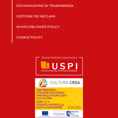
DICHIARAZIONE DI TRASPARENZA
GESTIONE DEI RECLAMI
WHISTLEBLOWER POLICY
COOKIE POLICY