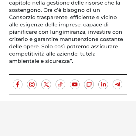
capitolo nella gestione delle risorse che la
sostengono. Ora c’è bisogno di un
Consorzio trasparente, efficiente e vicino
alle esigenze delle imprese, capace di
pianificare con lungimiranza, investire con
criterio e garantire manutenzione costante
delle opere. Solo così potremo assicurare
competitività alle aziende, tutela
ambientale e sicurezza”.