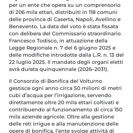
per un ente che opera su un comprensorio
di 206 mila ettari, distribuiti in 118 comuni
delle province di Caserta, Napoli, Avellino e
Benevento. La data del voto è stata fissata
con delibera del Commissario straordinario
Francesco Todisco, in attuazione della
Legge Regionale n. 7 del 6 giugno 2025 e
delle modifiche introdotte dalla L.R. n. 13 del
22 luglio 2025. Il mandato degli organi eletti
avrà durata quinquennale (2026–2031).
Il Consorzio di Bonifica del Volturno
gestisce ogni anno circa 50 milioni di metri
cubi d’acqua per l’irrigazione, servendo
direttamente oltre 20 mila ettari coltivati e
contribuendo al funzionamento di circa 150
mila aziende agricole. Oltre alla gestione
delle reti irrigue e alla manutenzione delle
opere di bonifica, l’ente svolge attività di