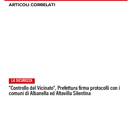
ARTICOLI CORRELATI
LA SICUREZZA
"Controllo del Vicinato", Prefettura firma protocolli con i
comuni di Albanella ed Altavilla Silentina