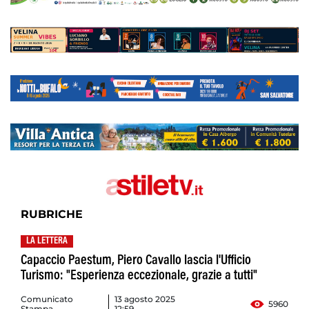
RUBRICHE
LA LETTERA
Capaccio Paestum, Piero Cavallo lascia l'Ufficio
Turismo: "Esperienza eccezionale, grazie a tutti"
Comunicato
13 agosto 2025
5960
Stampa
12:59