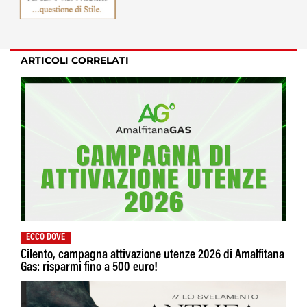
ARTICOLI CORRELATI
ECCO DOVE
Cilento, campagna attivazione utenze 2026 di Amalfitana
Gas: risparmi fino a 500 euro!