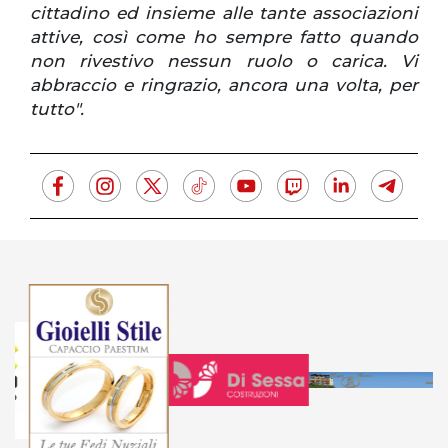
cittadino ed insieme alle tante associazioni
attive, così come ho sempre fatto quando
non rivestivo nessun ruolo o carica. Vi
abbraccio e ringrazio, ancora una volta, per
tutto".