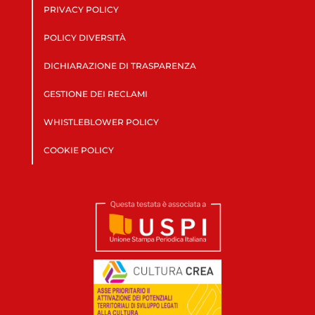
PRIVACY POLICY
POLICY DIVERSITÀ
DICHIARAZIONE DI TRASPARENZA
GESTIONE DEI RECLAMI
WHISTLEBLOWER POLICY
COOKIE POLICY