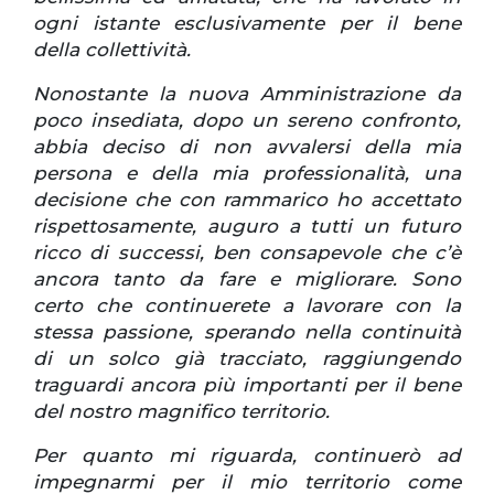
ogni istante esclusivamente per il bene
della collettività.
Nonostante la nuova Amministrazione da
poco insediata, dopo un sereno confronto,
abbia deciso di non avvalersi della mia
persona e della mia professionalità, una
decisione che con rammarico ho accettato
rispettosamente, auguro a tutti un futuro
ricco di successi, ben consapevole che c’è
ancora tanto da fare e migliorare. Sono
certo che continuerete a lavorare con la
stessa passione, sperando nella continuità
di un solco già tracciato, raggiungendo
traguardi ancora più importanti per il bene
del nostro magnifico territorio.
Per quanto mi riguarda, continuerò ad
impegnarmi per il mio territorio come