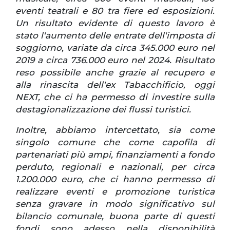
eventi teatrali e 80 tra fiere ed esposizioni.
Un risultato evidente di questo lavoro è
stato l'aumento delle entrate dell'imposta di
soggiorno, variate da circa 345.000 euro nel
2019 a circa 736.000 euro nel 2024. Risultato
reso possibile anche grazie al recupero e
alla rinascita dell'ex Tabacchificio, oggi
NEXT, che ci ha permesso di investire sulla
destagionalizzazione dei flussi turistici.
Inoltre, abbiamo intercettato, sia come
singolo comune che come capofila di
partenariati più ampi, finanziamenti a fondo
perduto, regionali e nazionali, per circa
1.200.000 euro, che ci hanno permesso di
realizzare eventi e promozione turistica
senza gravare in modo significativo sul
bilancio comunale, buona parte di questi
fondi sono adesso nella disponibilità