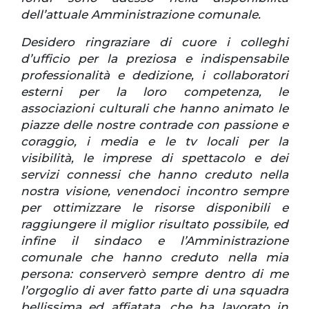
dell’attuale Amministrazione comunale.
Desidero ringraziare di cuore i colleghi
d’ufficio per la preziosa e indispensabile
professionalità e dedizione, i collaboratori
esterni per la loro competenza, le
associazioni culturali che hanno animato le
piazze delle nostre contrade con passione e
coraggio, i media e le tv locali per la
visibilità, le imprese di spettacolo e dei
servizi connessi che hanno creduto nella
nostra visione, venendoci incontro sempre
per ottimizzare le risorse disponibili e
raggiungere il miglior risultato possibile, ed
infine il sindaco e l’Amministrazione
comunale che hanno creduto nella mia
persona: conserverò sempre dentro di me
l’orgoglio di aver fatto parte di una squadra
bellissima ed affiatata, che ha lavorato in