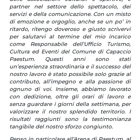
partner nel settore dello spettacolo, dei
servizi e della comunicazione. Con un misto
di emozione e orgoglio, anche se un po’ in
ritardo, ritengo doveroso e giusto scrivervi
per salutarvi al termine del mio incarico
come Responsabile dell’Ufficio Turismo,
Cultura ed Eventi del Comune di Capaccio
Paestum.
Questi anni sono stati
un’esperienza straordinaria e il successo del
nostro lavoro è stato possibile solo grazie al
contributo, all’impegno e alla passione di
ognuno di voi. Insieme, abbiamo lavorato
con dedizione, oltre gli orari di lavoro e
senza guardare i giorni della settimana, per
valorizzare il nostro splendido territorio. I
risultati raggiunti sono la testimonianza
tangibile del nostro sforzo congiunto.
Penso in particolare all’Arena di Paestum, al