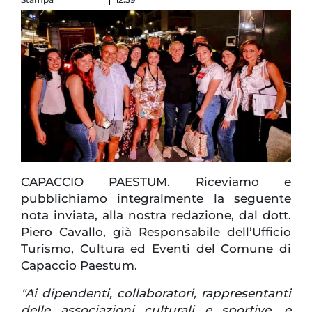
CAPACCIO PAESTUM. Riceviamo e
pubblichiamo integralmente la seguente
nota inviata, alla nostra redazione, dal dott.
Piero Cavallo, già Responsabile dell’Ufficio
Turismo, Cultura ed Eventi del Comune di
Capaccio Paestum.
"Ai dipendenti, collaboratori, rappresentanti
delle associazioni culturali e sportive, e