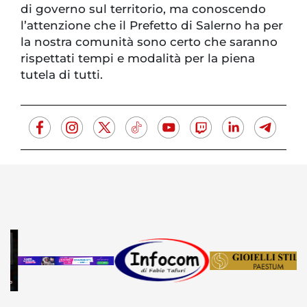
di governo sul territorio, ma conoscendo
l’attenzione che il Prefetto di Salerno ha per
la nostra comunità sono certo che saranno
rispettati tempi e modalità per la piena
tutela di tutti.