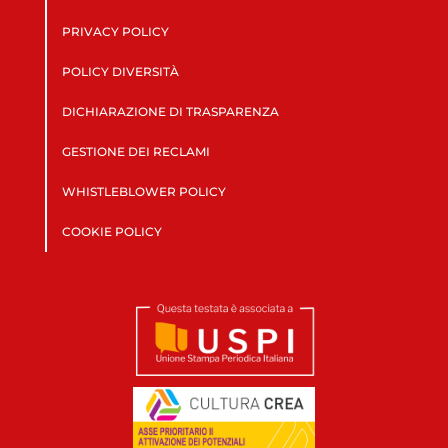
PRIVACY POLICY
POLICY DIVERSITÀ
DICHIARAZIONE DI TRASPARENZA
GESTIONE DEI RECLAMI
WHISTLEBLOWER POLICY
COOKIE POLICY