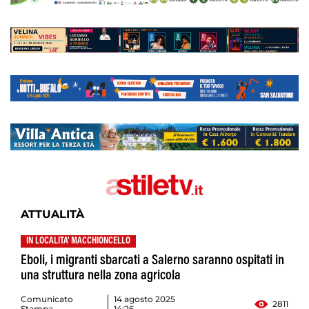
ATTUALITÀ
IN LOCALITA' MACCHIONCELLO
Eboli, i migranti sbarcati a Salerno saranno ospitati in
una struttura nella zona agricola
Comunicato
14 agosto 2025
2811
Stampa
14:26