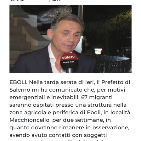
EBOLI. Nella tarda serata di ieri, il Prefetto di
Salerno mi ha comunicato che, per motivi
emergenziali e inevitabili, 67 migranti
saranno ospitati presso una struttura nella
zona agricola e periferica di Eboli, in località
Macchioncello, per due settimane, in
quanto dovranno rimanere in osservazione,
avendo avuto contatti con soggetti