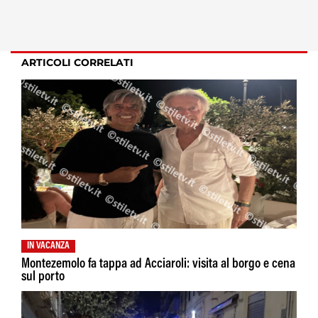
ARTICOLI CORRELATI
IN VACANZA
Montezemolo fa tappa ad Acciaroli: visita al borgo e cena
sul porto