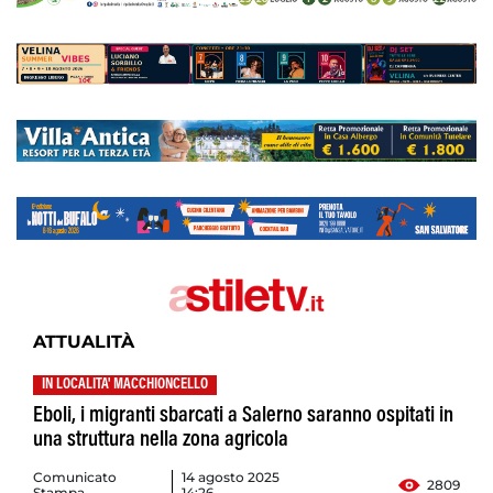
ATTUALITÀ
IN LOCALITA' MACCHIONCELLO
Eboli, i migranti sbarcati a Salerno saranno ospitati in
una struttura nella zona agricola
Comunicato
14 agosto 2025
2809
Stampa
14:26