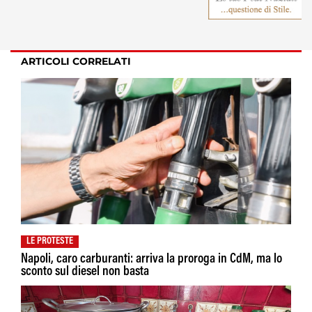
ARTICOLI CORRELATI
LE PROTESTE
Napoli, caro carburanti: arriva la proroga in CdM, ma lo
sconto sul diesel non basta