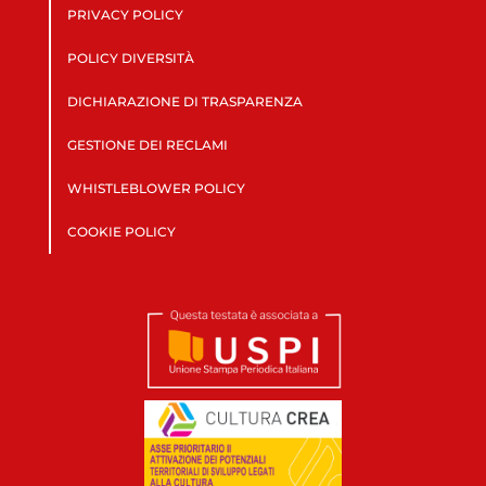
PRIVACY POLICY
POLICY DIVERSITÀ
DICHIARAZIONE DI TRASPARENZA
GESTIONE DEI RECLAMI
WHISTLEBLOWER POLICY
COOKIE POLICY