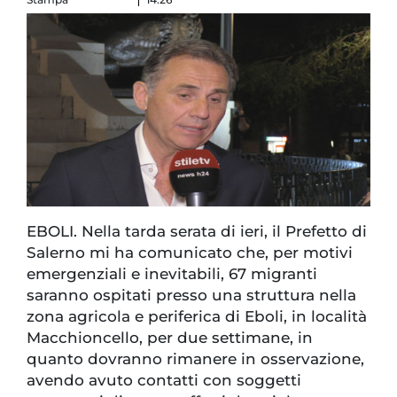
EBOLI. Nella tarda serata di ieri, il Prefetto di
Salerno mi ha comunicato che, per motivi
emergenziali e inevitabili, 67 migranti
saranno ospitati presso una struttura nella
zona agricola e periferica di Eboli, in località
Macchioncello, per due settimane, in
quanto dovranno rimanere in osservazione,
avendo avuto contatti con soggetti