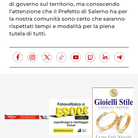
di governo sul territorio, ma conoscendo
l’attenzione che il Prefetto di Salerno ha per
la nostra comunità sono certo che saranno
rispettati tempi e modalità per la piena
tutela di tutti.