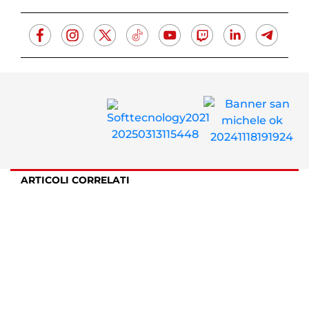
ARTICOLI CORRELATI