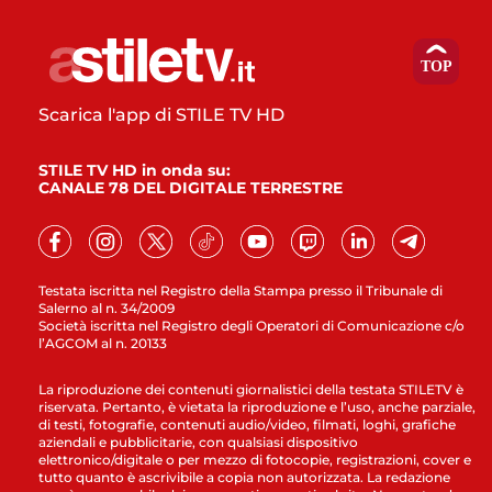
Scarica l'app di STILE TV HD
STILE TV HD in onda su:
CANALE 78 DEL DIGITALE TERRESTRE
Testata iscritta nel Registro della Stampa presso il Tribunale di
Salerno al n. 34/2009
Società iscritta nel Registro degli Operatori di Comunicazione c/o
l’AGCOM al n. 20133
La riproduzione dei contenuti giornalistici della testata STILETV è
riservata. Pertanto, è vietata la riproduzione e l’uso, anche parziale,
di testi, fotografie, contenuti audio/video, filmati, loghi, grafiche
aziendali e pubblicitarie, con qualsiasi dispositivo
elettronico/digitale o per mezzo di fotocopie, registrazioni, cover e
tutto quanto è ascrivibile a copia non autorizzata. La redazione