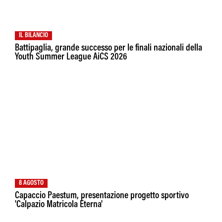
IL BILANCIO
Battipaglia, grande successo per le finali nazionali della
Youth Summer League AiCS 2026
8 AGOSTO
Capaccio Paestum, presentazione progetto sportivo
'Calpazio Matricola Eterna'