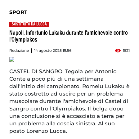
SPORT
SOSTITUITO DA LUCCA
Napoli, infortunio Lukaku durante l'amichevole contro
l'Olympiakos
Redazione
14 agosto 2025 19:56
1521
CASTEL DI SANGRO. Tegola per Antonio
Conte a poco più di una settimana
dall'inizio del campionato. Romelu Lukaku è
stato costretto ad uscire per un problema
muscolare durante l'amichevole di Castel di
Sangro contro l'Olympiakos. Il belga dopo
una conclusione si è accasciato a terra per
un problema alla coscia sinistra. Al suo
posto Lorenzo Lucca.