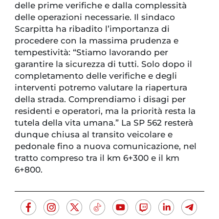
delle prime verifiche e dalla complessità
delle operazioni necessarie. Il sindaco
Scarpitta ha ribadito l’importanza di
procedere con la massima prudenza e
tempestività: “Stiamo lavorando per
garantire la sicurezza di tutti. Solo dopo il
completamento delle verifiche e degli
interventi potremo valutare la riapertura
della strada. Comprendiamo i disagi per
residenti e operatori, ma la priorità resta la
tutela della vita umana.” La SP 562 resterà
dunque chiusa al transito veicolare e
pedonale fino a nuova comunicazione, nel
tratto compreso tra il km 6+300 e il km
6+800.