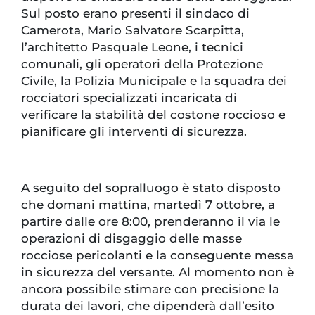
Sul posto erano presenti il sindaco di
Camerota, Mario Salvatore Scarpitta,
l’architetto Pasquale Leone, i tecnici
comunali, gli operatori della Protezione
Civile, la Polizia Municipale e la squadra dei
rocciatori specializzati incaricata di
verificare la stabilità del costone roccioso e
pianificare gli interventi di sicurezza.
A seguito del sopralluogo è stato disposto
che domani mattina, martedì 7 ottobre, a
partire dalle ore 8:00, prenderanno il via le
operazioni di disgaggio delle masse
rocciose pericolanti e la conseguente messa
in sicurezza del versante. Al momento non è
ancora possibile stimare con precisione la
durata dei lavori, che dipenderà dall’esito