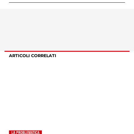
ARTICOLI CORRELATI
LA PROBLEMATICA