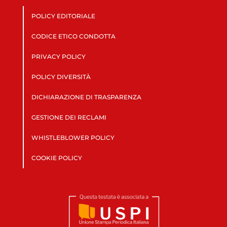
POLICY EDITORIALE
CODICE ETICO CONDOTTA
PRIVACY POLICY
POLICY DIVERSITÀ
DICHIARAZIONE DI TRASPARENZA
GESTIONE DEI RECLAMI
WHISTLEBLOWER POLICY
COOKIE POLICY