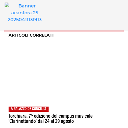
ARTICOLI CORRELATI
A PALAZZO DE CONCILIIS
Torchiara, 7^ edizione del campus musicale
'Clarinettando' dal 24 al 29 agosto