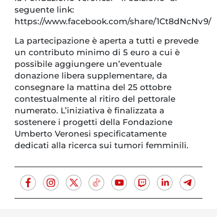
seguente link:
https://www.facebook.com/share/1Ct8dNcNv9/
La partecipazione è aperta a tutti e prevede
un contributo minimo di 5 euro a cui è
possibile aggiungere un’eventuale
donazione libera supplementare, da
consegnare la mattina del 25 ottobre
contestualmente al ritiro del pettorale
numerato. L’iniziativa è finalizzata a
sostenere i progetti della Fondazione
Umberto Veronesi specificatamente
dedicati alla ricerca sui tumori femminili.