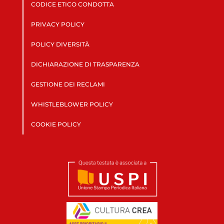
CODICE ETICO CONDOTTA
PRIVACY POLICY
POLICY DIVERSITÀ
DICHIARAZIONE DI TRASPARENZA
GESTIONE DEI RECLAMI
WHISTLEBLOWER POLICY
COOKIE POLICY