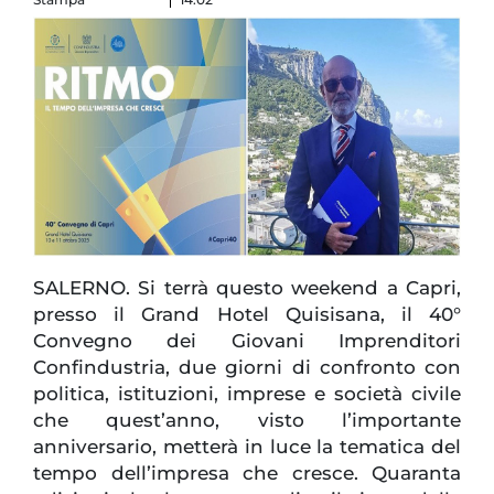
SALERNO. Si terrà questo weekend a Capri,
presso il Grand Hotel Quisisana, il 40°
Convegno dei Giovani Imprenditori
Confindustria, due giorni di confronto con
politica, istituzioni, imprese e società civile
che quest’anno, visto l’importante
anniversario, metterà in luce la tematica del
tempo dell’impresa che cresce. Quaranta