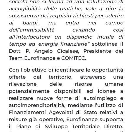
società non si ferma ad una valutazione di
accoglibilità delle pratiche, vale a dire la
sussistenza dei requisiti richiesti per aderire
ai bandi, ma entra nel campo
dell’ammissibilità evitando così
all’interlocutore un dispendio inutile di
tempo ed energie finanziarie”
sottolinea il
Dott. P. Angelo Cicalese, Presidente del
Team Eurofinance e COMITEC.
Con l’obiettivo di identificare le opportunità
offerte dal territorio, attraverso una
rilevazione delle risorse umane
potenzialmente disponibili ed idonee a
realizzare nuove forme di autoimpiego e
autoimprenditorialità, mediante l’utilizzo di
Finanziamenti Agevolati di Stato relativi a
misure già operative, Eurofinance supporta
il Piano di Sviluppo Territoriale Diretto.