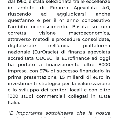
dal 1960, è stata selezionata tra le eccellenze
in ambito di Finanza Agevolata 4.0,
riuscendo ad aggiudicarsi anche
quest’anno e per il 4° anno concesutivo
l’ambìto riconoscimento. Basata su una
corretta visione macroeconomica,
attraverso metodi e procedure consolidate,
digitalizzate nell’unica piattaforma
nazionale (EurOracle) di finanza agevolata
accreditata ODCEC, la Eurofinance ad oggi
ha portato a finanziamento oltre 8000
imprese, con 97% di successo finanziario in
prima presentazione, 1.5 miliardi di euro in
investimenti strategici per la valorizzazione
e lo sviluppo dei territori locali e con oltre
1000 studi commerciali collegati in tutta
Italia.
“È importante sottolineare che la nostra