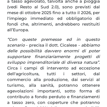
a tasso agevolato, talvolta anche a pioggia
(vedi Resto al Sud 2.0), sono previsti dal
mese di ottobre 2025 fino a tutto il 2026, per
l'impiego immediato ed obbligatorio di
fondi che, altrimenti, andrebbero restituiti
all’Europa.
“Con queste premesse ed in questo
scenario
- precisa il dott. Cicalese -
abbiamo
delle possibilità davvero enormi di poter
supportare finanziariamente progetti di
sviluppo imprenditoriale di diversa natura”.
Circa i campi di intervento ad eccezione
dell'agricoltura, tutti i settori, dal
commercio alla produzione, dai servizi al
turismo, alla sanità, potranno ottenere
agevolazioni importanti, sotto forma di
contributo a fondo perduto e finanziamenti
a tasso zero, con coperture che potranno