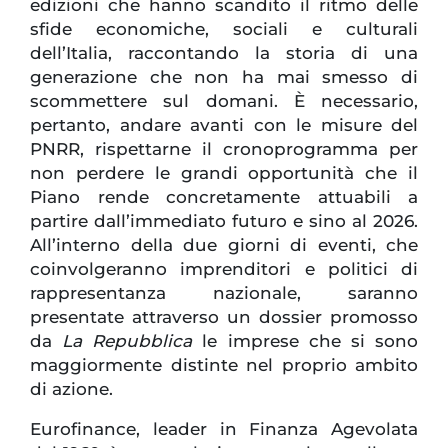
edizioni che hanno scandito il ritmo delle
sfide economiche, sociali e culturali
dell’Italia, raccontando la storia di una
generazione che non ha mai smesso di
scommettere sul domani. È necessario,
pertanto, andare avanti con le misure del
PNRR, rispettarne il cronoprogramma per
non perdere le grandi opportunità che il
Piano rende concretamente attuabili a
partire dall’immediato futuro e sino al 2026.
All’interno della due giorni di eventi, che
coinvolgeranno imprenditori e politici di
rappresentanza nazionale, saranno
presentate attraverso un dossier promosso
da
La Repubblica
le imprese che si sono
maggiormente distinte nel proprio ambito
di azione.
Eurofinance, leader in Finanza Agevolata