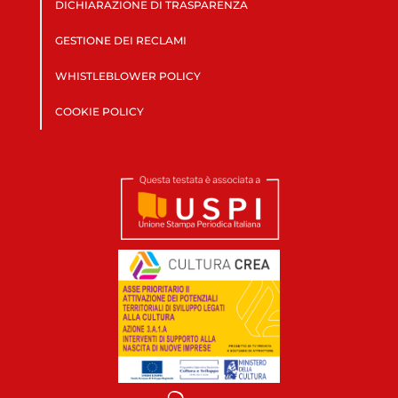
DICHIARAZIONE DI TRASPARENZA
GESTIONE DEI RECLAMI
WHISTLEBLOWER POLICY
COOKIE POLICY