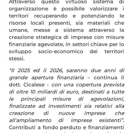
Attraverso questo virtuoso sistema di
organizzazione è possibile valorizzare i
territori recuperando e potenziando le
risorse locali presenti, sia materiali che
umane, messe a sistema attraverso la
creazione strategica di imprese con misure
finanziarie agevolate, in settori chiave per lo
sviluppo socio-economico dei territori
stessi.
“Il 2025 ed il 2026, saranno due anni di
grande apertura finanziaria
– continua il
dott. Cicalese -
con una copertura prevista
di oltre 10 miliardi di euro, destinati a tutte
le principali misure di agevolazioni,
finalizzate ad investimenti sia relativi alla
creazione di nuove imprese che
all'ampliamento di imprese esistenti”.
Contributi a fondo perduto e finanziamenti