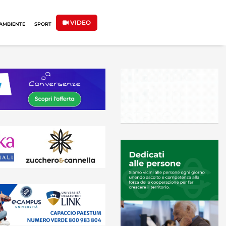
VIDEO
AMBIENTE
SPORT