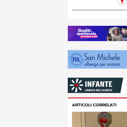
ARTICOLI CORRELATI