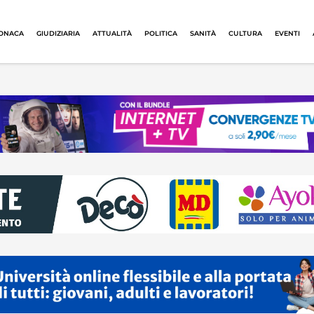
ONACA
GIUDIZIARIA
ATTUALITÀ
POLITICA
SANITÀ
CULTURA
EVENTI