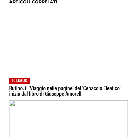
ARTICOLI CORRELATI
30 LUGLIO
Rutino, il 'Viaggio nelle pagine' del 'Cenacolo Eleatico'
inizia dal libro di Giuseppe Amorelli