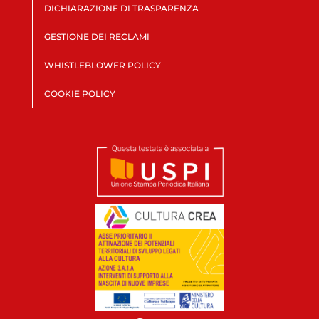
DICHIARAZIONE DI TRASPARENZA
GESTIONE DEI RECLAMI
WHISTLEBLOWER POLICY
COOKIE POLICY