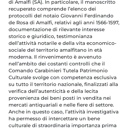
di Amalfi (SA). In particolare, il manoscritto
recuperato comprende l’elenco dei
protocolli del notaio Giovanni Ferdinando
de Rosa di Amalfi, relativi agli anni 1566-1597,
documentazione di rilevante interesse
storico e giuridico, testimonianza
dell’attività notarile e della vita economico-
sociale del territorio amalfitano in età
moderna. Il rinvenimento è avvenuto
nell’ambito dei costanti controlli che il
Comando Carabinieri Tutela Patrimonio
Culturale svolge con competenza esclusiva
su tutto il territorio nazionale, finalizzati alla
verifica dell’autenticità e della lecita
provenienza dei beni posti in vendita nei
mercati antiquariali e nelle fiere di settore.
Anche in questo caso, l’attività investigativa
ha permesso di intercettare un bene
culturale di straordinaria importanza prima