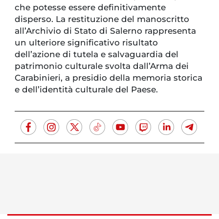
che potesse essere definitivamente
disperso. La restituzione del manoscritto
all’Archivio di Stato di Salerno rappresenta
un ulteriore significativo risultato
dell’azione di tutela e salvaguardia del
patrimonio culturale svolta dall’Arma dei
Carabinieri, a presidio della memoria storica
e dell’identità culturale del Paese.