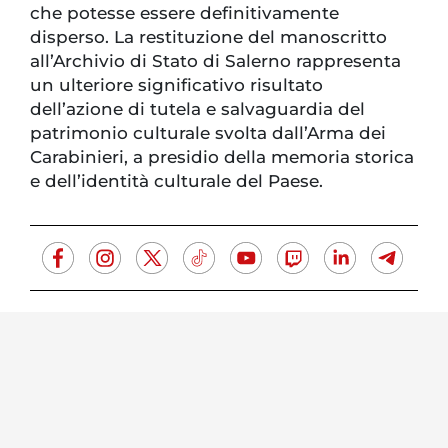
che potesse essere definitivamente
disperso. La restituzione del manoscritto
all’Archivio di Stato di Salerno rappresenta
un ulteriore significativo risultato
dell’azione di tutela e salvaguardia del
patrimonio culturale svolta dall’Arma dei
Carabinieri, a presidio della memoria storica
e dell’identità culturale del Paese.