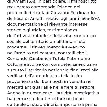
di Amalfi (SA). In particolare, il manoscritto
recuperato comprende l’elenco dei
protocolli del notaio Giovanni Ferdinando
de Rosa di Amalfi, relativi agli anni 1566-1597,
documentazione di rilevante interesse
storico e giuridico, testimonianza
dell’attività notarile e della vita economico-
sociale del territorio amalfitano in età
moderna. Il rinvenimento è avvenuto
nell’ambito dei costanti controlli che il
Comando Carabinieri Tutela Patrimonio
Culturale svolge con competenza esclusiva
su tutto il territorio nazionale, finalizzati alla
verifica dell’autenticità e della lecita
provenienza dei beni posti in vendita nei
mercati antiquariali e nelle fiere di settore.
Anche in questo caso, l’attività investigativa
ha permesso di intercettare un bene
culturale di straordinaria importanza prima