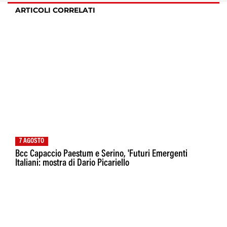
ARTICOLI CORRELATI
7 AGOSTO
Bcc Capaccio Paestum e Serino, 'Futuri Emergenti
Italiani: mostra di Dario Picariello