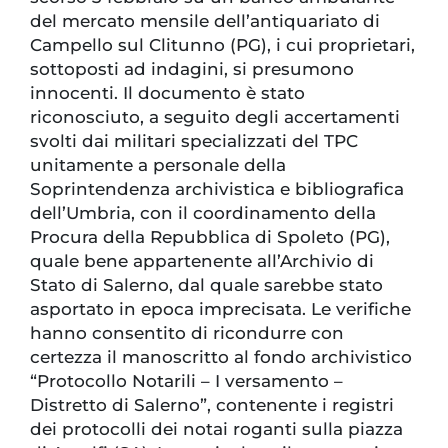
del mercato mensile dell’antiquariato di
Campello sul Clitunno (PG), i cui proprietari,
sottoposti ad indagini, si presumono
innocenti. Il documento è stato
riconosciuto, a seguito degli accertamenti
svolti dai militari specializzati del TPC
unitamente a personale della
Soprintendenza archivistica e bibliografica
dell’Umbria, con il coordinamento della
Procura della Repubblica di Spoleto (PG),
quale bene appartenente all’Archivio di
Stato di Salerno, dal quale sarebbe stato
asportato in epoca imprecisata. Le verifiche
hanno consentito di ricondurre con
certezza il manoscritto al fondo archivistico
“Protocollo Notarili – I versamento –
Distretto di Salerno”, contenente i registri
dei protocolli dei notai roganti sulla piazza