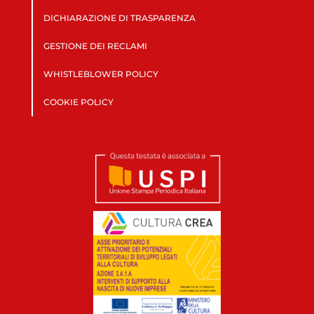
DICHIARAZIONE DI TRASPARENZA
GESTIONE DEI RECLAMI
WHISTLEBLOWER POLICY
COOKIE POLICY