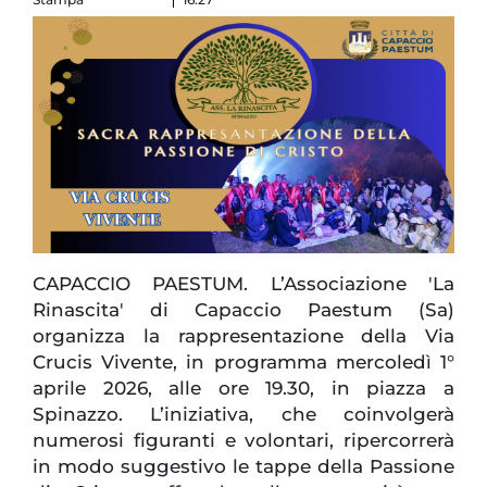
CAPACCIO PAESTUM. L’Associazione 'La
Rinascita' di Capaccio Paestum (Sa)
organizza la rappresentazione della Via
Crucis Vivente, in programma mercoledì 1°
aprile 2026, alle ore 19.30, in piazza a
Spinazzo. L’iniziativa, che coinvolgerà
numerosi figuranti e volontari, ripercorrerà
in modo suggestivo le tappe della Passione