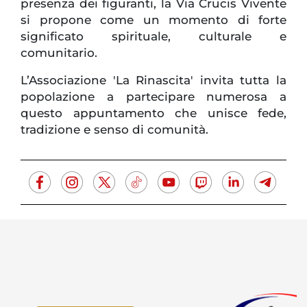
presenza dei figuranti, la Via Crucis Vivente
si propone come un momento di forte
significato spirituale, culturale e
comunitario.
L’Associazione 'La Rinascita' invita tutta la
popolazione a partecipare numerosa a
questo appuntamento che unisce fede,
tradizione e senso di comunità.