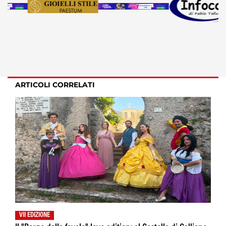
ARTICOLI CORRELATI
VII EDIZIONE