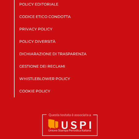
POLICY EDITORIALE
CODICE ETICO CONDOTTA
PRIVACY POLICY
POLICY DIVERSITÀ
DICHIARAZIONE DI TRASPARENZA
GESTIONE DEI RECLAMI
WHISTLEBLOWER POLICY
COOKIE POLICY