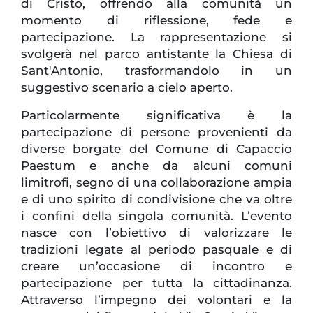
di Cristo, offrendo alla comunità un
momento di riflessione, fede e
partecipazione. La rappresentazione si
svolgerà nel parco antistante la Chiesa di
Sant'Antonio, trasformandolo in un
suggestivo scenario a cielo aperto.
Particolarmente significativa è la
partecipazione di persone provenienti da
diverse borgate del Comune di Capaccio
Paestum e anche da alcuni comuni
limitrofi, segno di una collaborazione ampia
e di uno spirito di condivisione che va oltre
i confini della singola comunità. L’evento
nasce con l’obiettivo di valorizzare le
tradizioni legate al periodo pasquale e di
creare un’occasione di incontro e
partecipazione per tutta la cittadinanza.
Attraverso l’impegno dei volontari e la