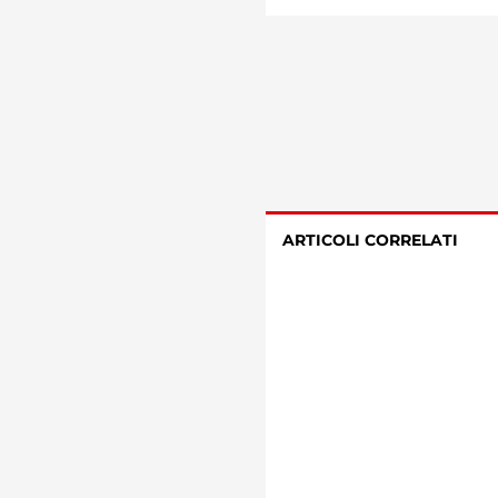
ARTICOLI CORRELATI