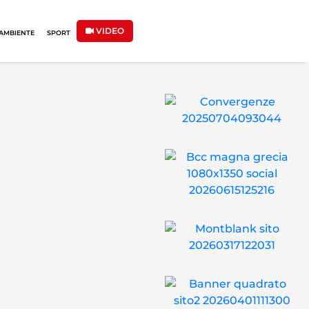
VIDEO
AMBIENTE
SPORT