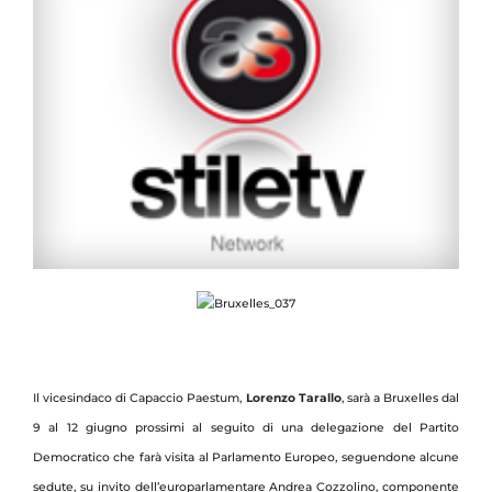
Il vicesindaco di Capaccio Paestum,
Lorenzo Tarallo
, sarà a Bruxelles dal
9 al 12 giugno prossimi al seguito di una delegazione del Partito
Democratico che farà visita al Parlamento Europeo, seguendone alcune
sedute, su invito dell’europarlamentare Andrea Cozzolino, componente