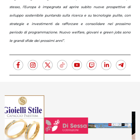
stesso, l’Europa è impegnata ad aprire subito nuove prospettive di
sviluppo sostenibile puntando sulla ricerca e su tecnologie pulite, con
strategie e investimenti da rafforzare e consolidare nel prossimo
periodo di programmazione. Nuovo welfare, giovani e green jobs sono
le grandi sfide dei prossimi anni”.