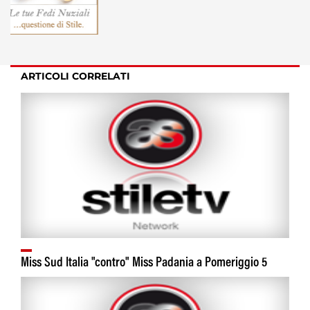
ARTICOLI CORRELATI
Miss Sud Italia "contro" Miss Padania a Pomeriggio 5