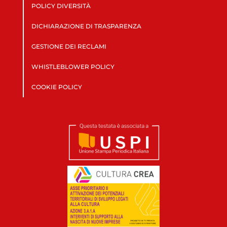
POLICY DIVERSITÀ
DICHIARAZIONE DI TRASPARENZA
GESTIONE DEI RECLAMI
WHISTLEBLOWER POLICY
COOKIE POLICY