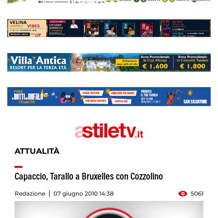
ATTUALITÀ
Capaccio, Tarallo a Bruxelles con Cozzolino
Redazione
07 giugno 2010 14:38
5061