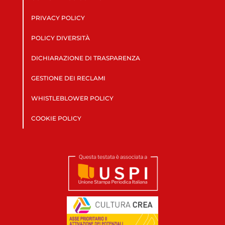
PRIVACY POLICY
POLICY DIVERSITÀ
DICHIARAZIONE DI TRASPARENZA
GESTIONE DEI RECLAMI
WHISTLEBLOWER POLICY
COOKIE POLICY