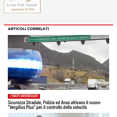
ARTICOLI CORRELATI
I TRATTI INTERESSATI
Sicurezza Stradale, Polizia ed Anas attivano il nuovo
"Vergilius Plus" per il controllo della velocità