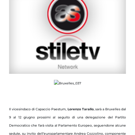
Il vicesindaco di Capaccio Paestum,
Lorenzo Tarallo
, sarà a Bruxelles dal
9 al 12 giugno prossimi al seguito di una delegazione del Partito
Democratico che farà visita al Parlamento Europeo, seguendone alcune
sedute, su invito dell’europarlamentare Andrea Cozzolino, componente