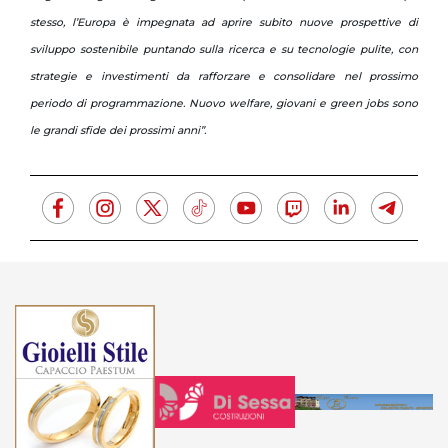
stesso, l’Europa è impegnata ad aprire subito nuove prospettive di
sviluppo sostenibile puntando sulla ricerca e su tecnologie pulite, con
strategie e investimenti da rafforzare e consolidare nel prossimo
periodo di programmazione. Nuovo welfare, giovani e green jobs sono
le grandi sfide dei prossimi anni”.