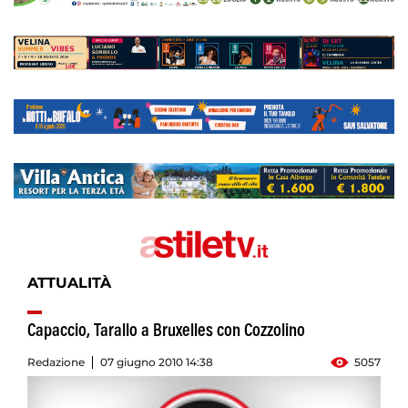
ATTUALITÀ
Capaccio, Tarallo a Bruxelles con Cozzolino
Redazione
07 giugno 2010 14:38
5057