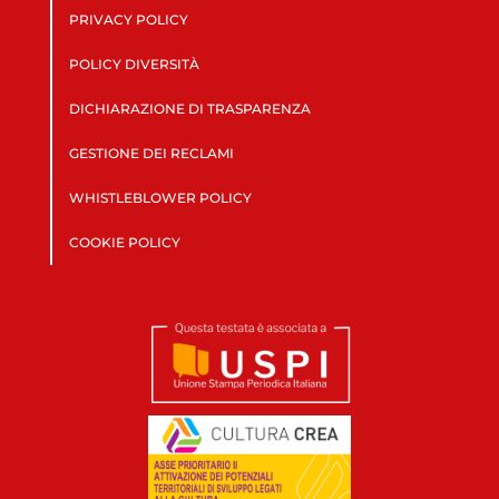
PRIVACY POLICY
POLICY DIVERSITÀ
DICHIARAZIONE DI TRASPARENZA
GESTIONE DEI RECLAMI
WHISTLEBLOWER POLICY
COOKIE POLICY