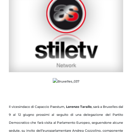
Il vicesindaco di Capaccio Paestum,
Lorenzo Tarallo
, sarà a Bruxelles dal
9 al 12 giugno prossimi al seguito di una delegazione del Partito
Democratico che farà visita al Parlamento Europeo, seguendone alcune
sedute, su invito dell’europarlamentare Andrea Cozzolino, componente