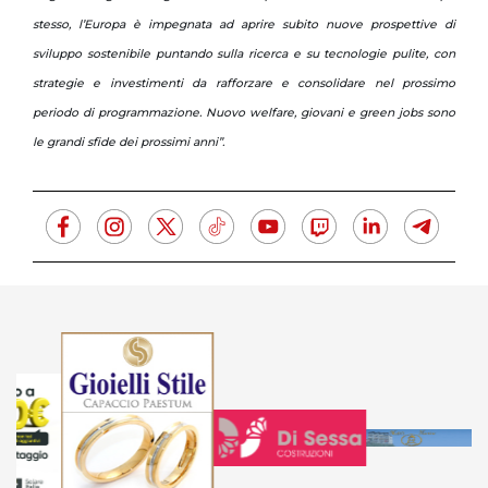
stesso, l’Europa è impegnata ad aprire subito nuove prospettive di
sviluppo sostenibile puntando sulla ricerca e su tecnologie pulite, con
strategie e investimenti da rafforzare e consolidare nel prossimo
periodo di programmazione. Nuovo welfare, giovani e green jobs sono
le grandi sfide dei prossimi anni”.