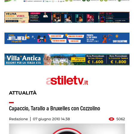
ATTUALITÀ
Capaccio, Tarallo a Bruxelles con Cozzolino
Redazione
07 giugno 2010 14:38
5062