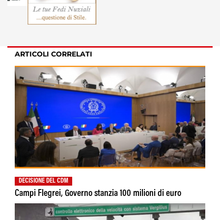
ARTICOLI CORRELATI
DECISIONE DEL CDM
Campi Flegrei, Governo stanzia 100 milioni di euro