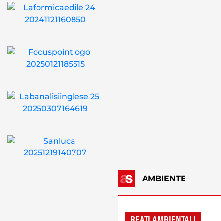
AMBIENTE
REATI AMBIENTALI