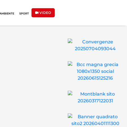
VIDEO
AMBIENTE
SPORT