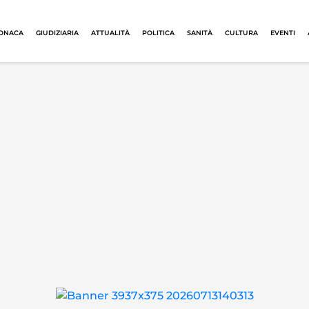
ONACA
GIUDIZIARIA
ATTUALITÀ
POLITICA
SANITÀ
CULTURA
EVENTI