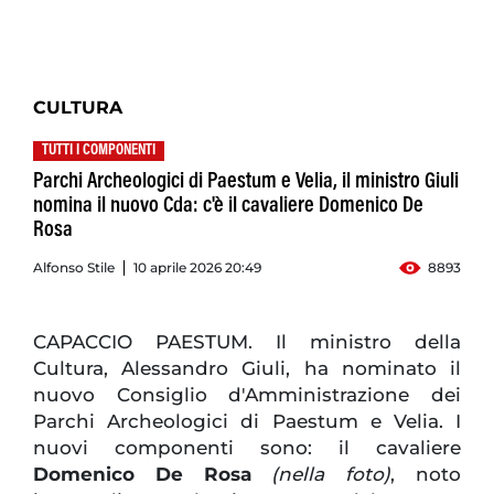
CULTURA
TUTTI I COMPONENTI
Parchi Archeologici di Paestum e Velia, il ministro Giuli
nomina il nuovo Cda: c'è il cavaliere Domenico De
Rosa
Alfonso Stile
10 aprile 2026 20:49
8893
CAPACCIO PAESTUM. Il ministro della
Cultura, Alessandro Giuli, ha nominato il
nuovo Consiglio d'Amministrazione dei
Parchi Archeologici di Paestum e Velia. I
nuovi componenti sono: il cavaliere
Domenico De Rosa
(nella foto)
, noto