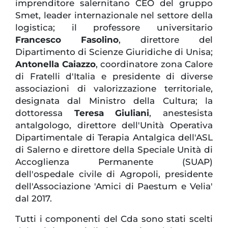
imprenditore salernitano CEO del gruppo
Smet, leader internazionale nel settore della
logistica; il professore universitario
Francesco Fasolino
, direttore del
Dipartimento di Scienze Giuridiche di Unisa;
Antonella Caiazzo
, coordinatore zona Calore
di Fratelli d'Italia e presidente di diverse
associazioni di valorizzazione territoriale,
designata dal Ministro della Cultura; la
dottoressa
Teresa Giuliani
, anestesista
antalgologo, direttore dell'Unità Operativa
Dipartimentale di Terapia Antalgica dell'ASL
di Salerno e direttore della Speciale Unità di
Accoglienza Permanente (SUAP)
dell'ospedale civile di Agropoli, presidente
dell'Associazione 'Amici di Paestum e Velia'
dal 2017.
Tutti i componenti del Cda sono stati scelti