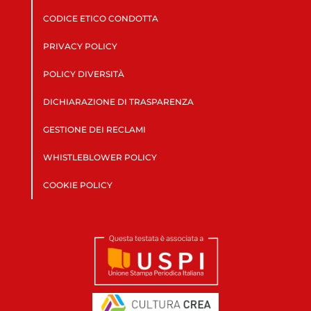
CODICE ETICO CONDOTTA
PRIVACY POLICY
POLICY DIVERSITÀ
DICHIARAZIONE DI TRASPARENZA
GESTIONE DEI RECLAMI
WHISTLEBLOWER POLICY
COOKIE POLICY