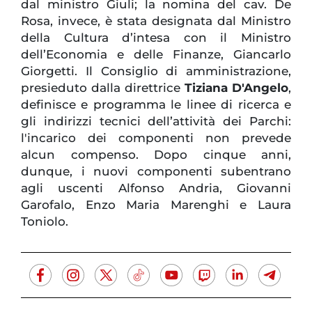
dal ministro Giuli; la nomina del cav. De
Rosa, invece, è stata designata dal Ministro
della Cultura d’intesa con il Ministro
dell’Economia e delle Finanze, Giancarlo
Giorgetti. Il Consiglio di amministrazione,
presieduto dalla direttrice
Tiziana D'Angelo
,
definisce e programma le linee di ricerca e
gli indirizzi tecnici dell’attività dei Parchi:
l'incarico dei componenti non prevede
alcun compenso. Dopo cinque anni,
dunque, i nuovi componenti subentrano
agli uscenti Alfonso Andria, Giovanni
Garofalo, Enzo Maria Marenghi e Laura
Toniolo.