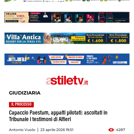
GIUDIZIARIA
IL PROCESSO
Capaccio Paestum, appalti pilotati: ascoltati in
Tribunale i testimoni di Alfieri
Antonio Vuolo
23 aprile 2026 19:51
4287