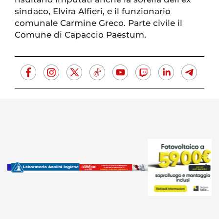
sindaco, Elvira Alfieri, e il funzionario
comunale Carmine Greco. Parte civile il
Comune di Capaccio Paestum.