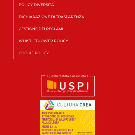
POLICY DIVERSITÀ
DICHIARAZIONE DI TRASPARENZA
GESTIONE DEI RECLAMI
WHISTLEBLOWER POLICY
COOKIE POLICY