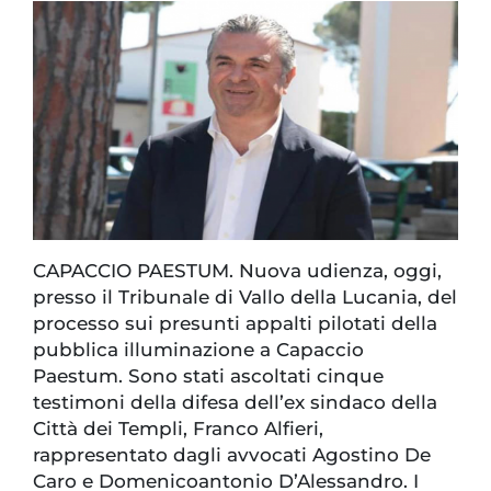
CAPACCIO PAESTUM. Nuova udienza, oggi,
presso il Tribunale di Vallo della Lucania, del
processo sui presunti appalti pilotati della
pubblica illuminazione a Capaccio
Paestum. Sono stati ascoltati cinque
testimoni della difesa dell’ex sindaco della
Città dei Templi, Franco Alfieri,
rappresentato dagli avvocati Agostino De
Caro e Domenicoantonio D’Alessandro. I