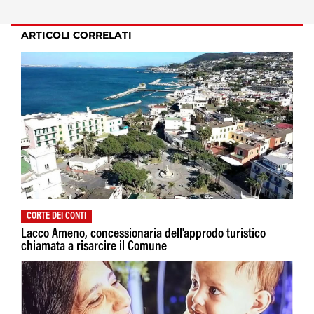
ARTICOLI CORRELATI
CORTE DEI CONTI
Lacco Ameno, concessionaria dell'approdo turistico
chiamata a risarcire il Comune