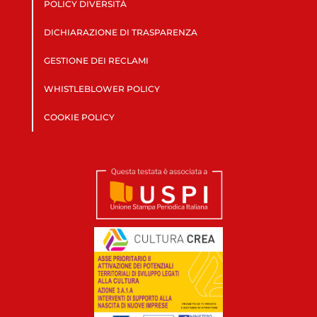
POLICY DIVERSITÀ
DICHIARAZIONE DI TRASPARENZA
GESTIONE DEI RECLAMI
WHISTLEBLOWER POLICY
COOKIE POLICY