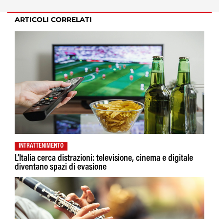
ARTICOLI CORRELATI
INTRATTENIMENTO
L’Italia cerca distrazioni: televisione, cinema e digitale
diventano spazi di evasione