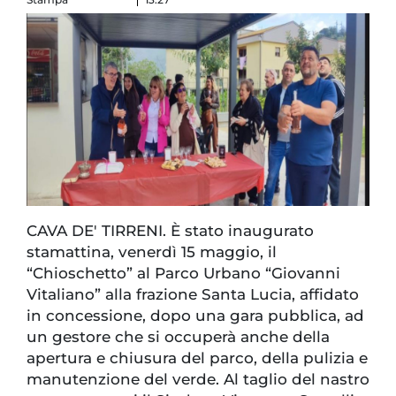
CAVA DE' TIRRENI. È stato inaugurato
stamattina, venerdì 15 maggio, il
“Chioschetto” al Parco Urbano “Giovanni
Vitaliano” alla frazione Santa Lucia, affidato
in concessione, dopo una gara pubblica, ad
un gestore che si occuperà anche della
apertura e chiusura del parco, della pulizia e
manutenzione del verde. Al taglio del nastro