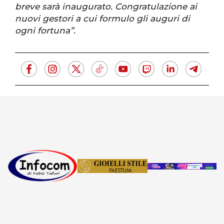
breve sarà inaugurato. Congratulazione ai
nuovi gestori a cui formulo gli auguri di
ogni fortuna”.