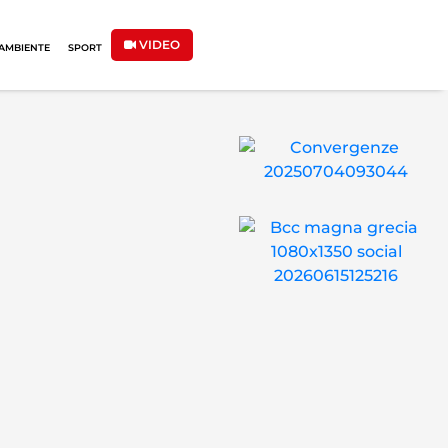
VIDEO
AMBIENTE
SPORT