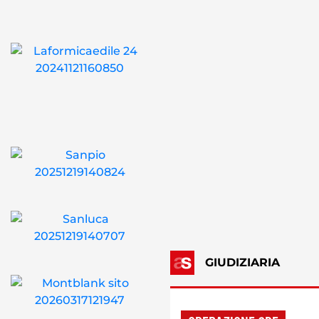
GIUDIZIARIA