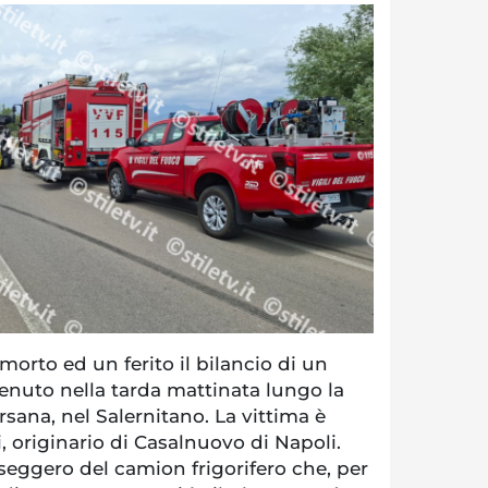
morto ed un ferito il bilancio di un
enuto nella tarda mattinata lungo la
rsana, nel Salernitano. La vittima è
i, originario di Casalnuovo di Napoli.
seggero del camion frigorifero che, per