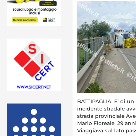
BATTIPAGLIA. E’ di un 
incidente stradale avv
strada provinciale Ave
Mario Floreale, 29 ann
Viaggiava sul lato pas