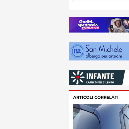
ARTICOLI CORRELATI