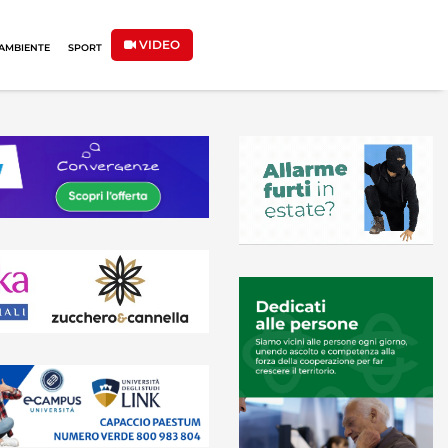
VIDEO
AMBIENTE
SPORT