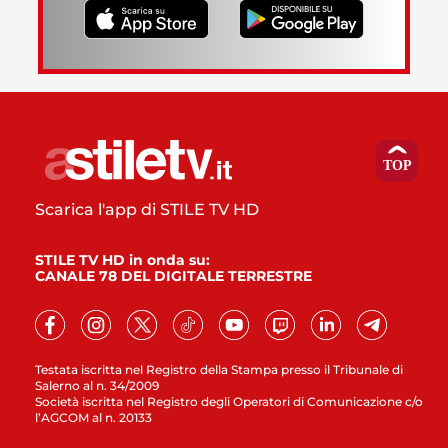
Scarica l'app di STILE TV HD
STILE TV HD in onda su:
CANALE 78 DEL DIGITALE TERRESTRE
Testata iscritta nel Registro della Stampa presso il Tribunale di
Salerno al n. 34/2009
Società iscritta nel Registro degli Operatori di Comunicazione c/o
l’AGCOM al n. 20133