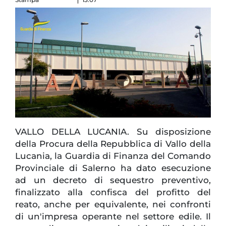
VALLO DELLA LUCANIA. Su disposizione
della Procura della Repubblica di Vallo della
Lucania, la Guardia di Finanza del Comando
Provinciale di Salerno ha dato esecuzione
ad un decreto di sequestro preventivo,
finalizzato alla confisca del profitto del
reato, anche per equivalente, nei confronti
di un'impresa operante nel settore edile. Il