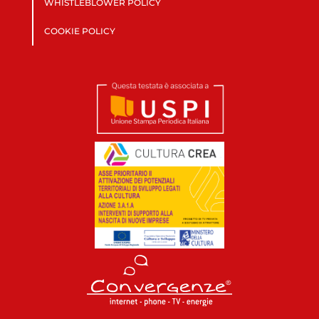
WHISTLEBLOWER POLICY
COOKIE POLICY