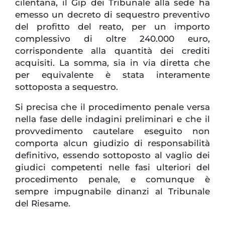
cilentana, il Gip dei Tribunale alla sede ha
emesso un decreto di sequestro preventivo
del profitto del reato, per un importo
complessivo di oltre 240.000 euro,
corrispondente alla quantità dei crediti
acquisiti. La somma, sia in via diretta che
per equivalente è stata interamente
sottoposta a sequestro.
Si precisa che il procedimento penale versa
nella fase delle indagini preliminari e che il
provvedimento cautelare eseguito non
comporta alcun giudizio di responsabilità
definitivo, essendo sottoposto al vaglio dei
giudici competenti nelle fasi ulteriori del
procedimento penale, e comunque è
sempre impugnabile dinanzi al Tribunale
del Riesame.