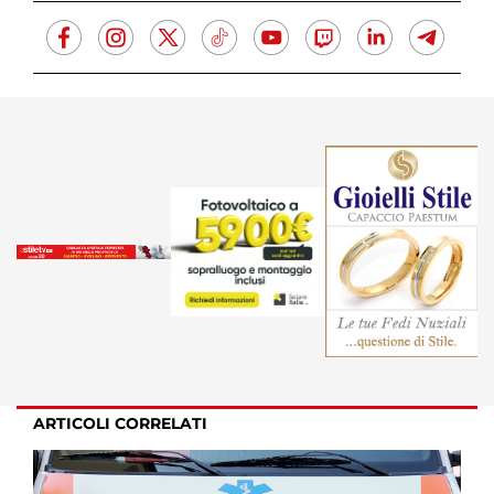
ARTICOLI CORRELATI