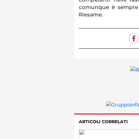
comunque è sempre i
Riesame.
ARTICOLI CORRELATI