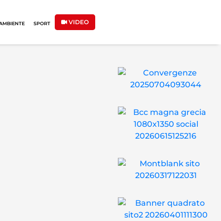
VIDEO
AMBIENTE
SPORT