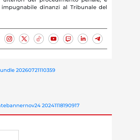
mpugnabile dinanzi al Tribunale del