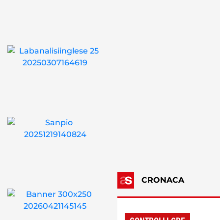
CRONACA