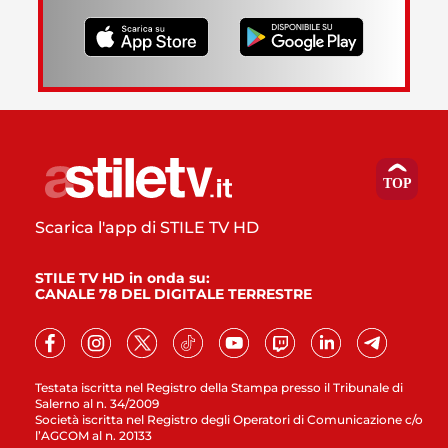
Scarica l'app di STILE TV HD
STILE TV HD in onda su:
CANALE 78 DEL DIGITALE TERRESTRE
Testata iscritta nel Registro della Stampa presso il Tribunale di
Salerno al n. 34/2009
Società iscritta nel Registro degli Operatori di Comunicazione c/o
l’AGCOM al n. 20133