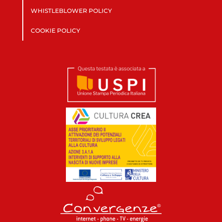
WHISTLEBLOWER POLICY
COOKIE POLICY