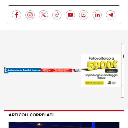
ARTICOLI CORRELATI