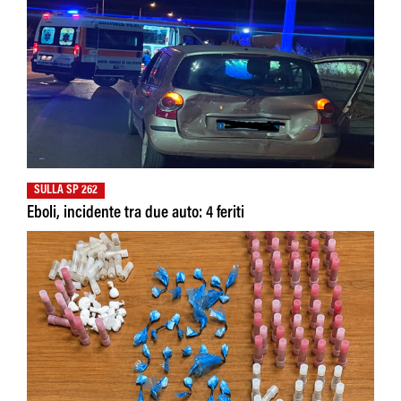
SULLA SP 262
Eboli, incidente tra due auto: 4 feriti