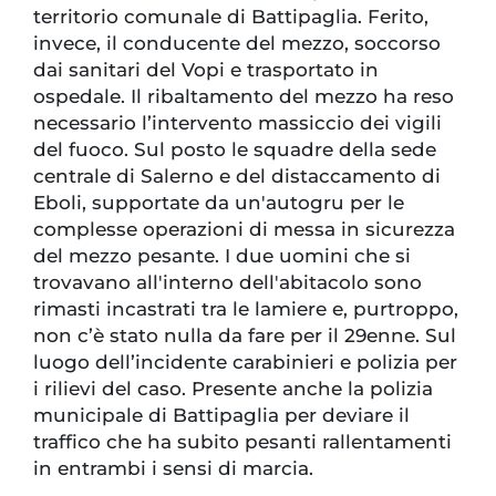
territorio comunale di Battipaglia. Ferito,
invece, il conducente del mezzo, soccorso
dai sanitari del Vopi e trasportato in
ospedale. Il ribaltamento del mezzo ha reso
necessario l’intervento massiccio dei vigili
del fuoco. Sul posto le squadre della sede
centrale di Salerno e del distaccamento di
Eboli, supportate da un'autogru per le
complesse operazioni di messa in sicurezza
del mezzo pesante. I due uomini che si
trovavano all'interno dell'abitacolo sono
rimasti incastrati tra le lamiere e, purtroppo,
non c’è stato nulla da fare per il 29enne. Sul
luogo dell’incidente carabinieri e polizia per
i rilievi del caso. Presente anche la polizia
municipale di Battipaglia per deviare il
traffico che ha subito pesanti rallentamenti
in entrambi i sensi di marcia.