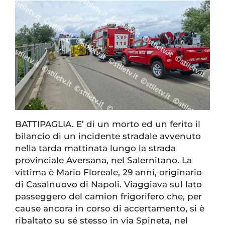
BATTIPAGLIA. E’ di un morto ed un ferito il
bilancio di un incidente stradale avvenuto
nella tarda mattinata lungo la strada
provinciale Aversana, nel Salernitano. La
vittima è Mario Floreale, 29 anni, originario
di Casalnuovo di Napoli. Viaggiava sul lato
passeggero del camion frigorifero che, per
cause ancora in corso di accertamento, si è
ribaltato su sé stesso in via Spineta, nel