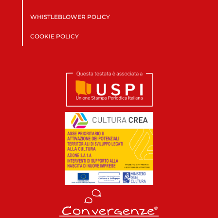
WHISTLEBLOWER POLICY
COOKIE POLICY