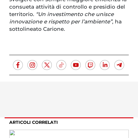
consueta attività di controllo e presidio del
territorio.
“Un investimento che unisce
innovazione e rispetto per l’ambiente”
, ha
sottolineato Carione.
ARTICOLI CORRELATI