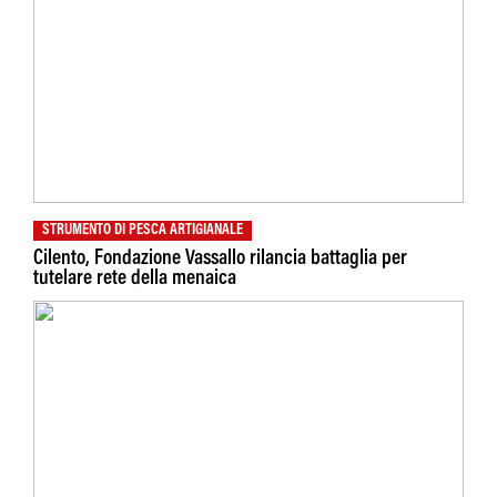
STRUMENTO DI PESCA ARTIGIANALE
Cilento, Fondazione Vassallo rilancia battaglia per
tutelare rete della menaica