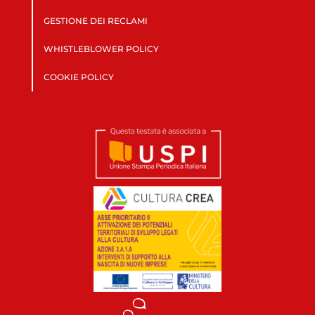
GESTIONE DEI RECLAMI
WHISTLEBLOWER POLICY
COOKIE POLICY