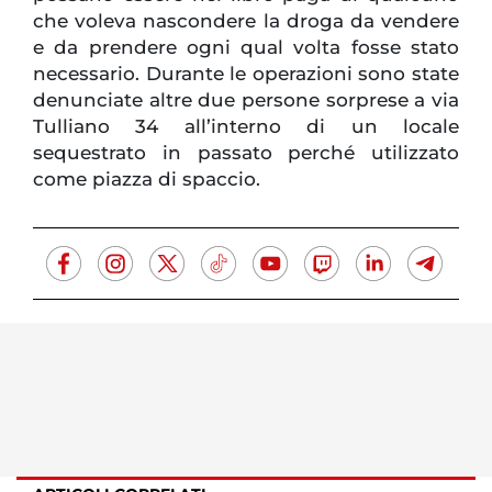
che voleva nascondere la droga da vendere
e da prendere ogni qual volta fosse stato
necessario. Durante le operazioni sono state
denunciate altre due persone sorprese a via
Tulliano 34 all’interno di un locale
sequestrato in passato perché utilizzato
come piazza di spaccio.