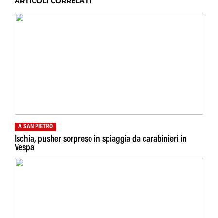
ARTICOLI CORRELATI
A SAN PIETRO
Ischia, pusher sorpreso in spiaggia da carabinieri in
Vespa