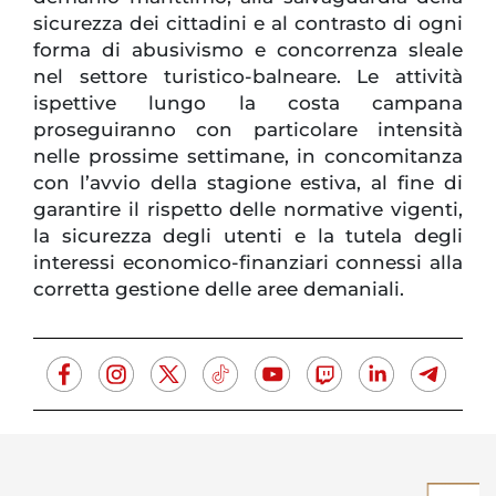
sicurezza dei cittadini e al contrasto di ogni
forma di abusivismo e concorrenza sleale
nel settore turistico-balneare. Le attività
ispettive lungo la costa campana
proseguiranno con particolare intensità
nelle prossime settimane, in concomitanza
con l’avvio della stagione estiva, al fine di
garantire il rispetto delle normative vigenti,
la sicurezza degli utenti e la tutela degli
interessi economico-finanziari connessi alla
corretta gestione delle aree demaniali.