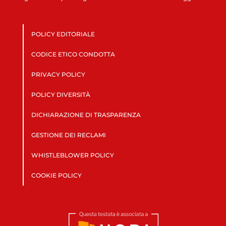
POLICY EDITORIALE
CODICE ETICO CONDOTTA
PRIVACY POLICY
POLICY DIVERSITÀ
DICHIARAZIONE DI TRASPARENZA
GESTIONE DEI RECLAMI
WHISTLEBLOWER POLICY
COOKIE POLICY