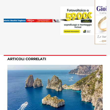
ARTICOLI CORRELATI