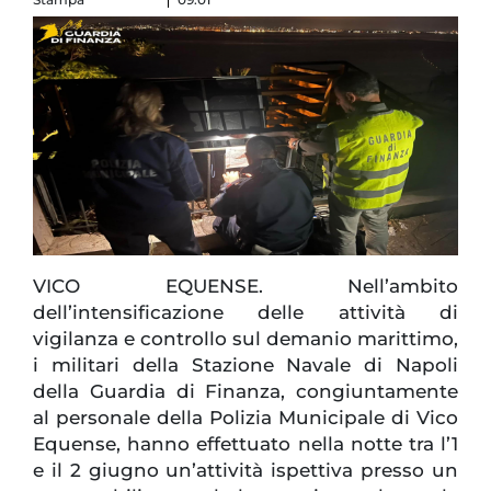
VICO EQUENSE. Nell’ambito
dell’intensificazione delle attività di
vigilanza e controllo sul demanio marittimo,
i militari della Stazione Navale di Napoli
della Guardia di Finanza, congiuntamente
al personale della Polizia Municipale di Vico
Equense, hanno effettuato nella notte tra l’1
e il 2 giugno un’attività ispettiva presso un