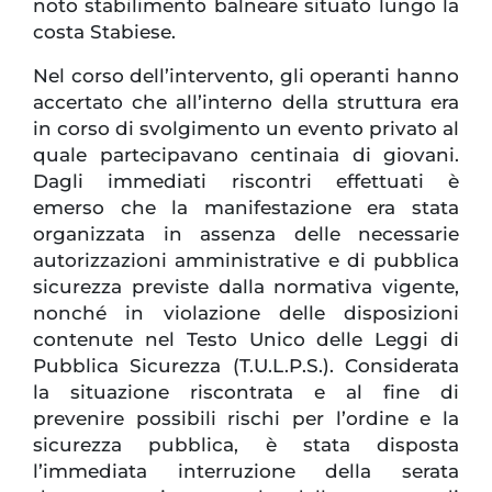
noto stabilimento balneare situato lungo la
costa Stabiese.
Nel corso dell’intervento, gli operanti hanno
accertato che all’interno della struttura era
in corso di svolgimento un evento privato al
quale partecipavano centinaia di giovani.
Dagli immediati riscontri effettuati è
emerso che la manifestazione era stata
organizzata in assenza delle necessarie
autorizzazioni amministrative e di pubblica
sicurezza previste dalla normativa vigente,
nonché in violazione delle disposizioni
contenute nel Testo Unico delle Leggi di
Pubblica Sicurezza (T.U.L.P.S.). Considerata
la situazione riscontrata e al fine di
prevenire possibili rischi per l’ordine e la
sicurezza pubblica, è stata disposta
l’immediata interruzione della serata