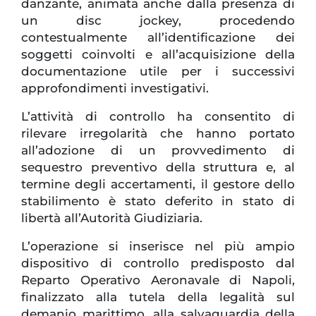
danzante, animata anche dalla presenza di
un disc jockey, procedendo
contestualmente all’identificazione dei
soggetti coinvolti e all’acquisizione della
documentazione utile per i successivi
approfondimenti investigativi.
L’attività di controllo ha consentito di
rilevare irregolarità che hanno portato
all’adozione di un provvedimento di
sequestro preventivo della struttura e, al
termine degli accertamenti, il gestore dello
stabilimento è stato deferito in stato di
libertà all’Autorità Giudiziaria.
L’operazione si inserisce nel più ampio
dispositivo di controllo predisposto dal
Reparto Operativo Aeronavale di Napoli,
finalizzato alla tutela della legalità sul
demanio marittimo, alla salvaguardia della