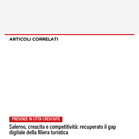
ARTICOLI CORRELATI
PRESENZE IN CITTÀ CRESCIUTE
Salerno, crescita e competitività: recuperato il gap
digitale della filiera turistica