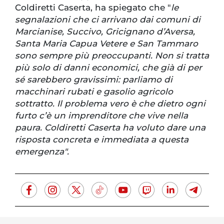
Coldiretti Caserta, ha spiegato che "
le
segnalazioni che ci arrivano dai comuni di
Marcianise, Succivo, Gricignano d’Aversa,
Santa Maria Capua Vetere e San Tammaro
sono sempre più preoccupanti. Non si tratta
più solo di danni economici, che già di per
sé sarebbero gravissimi: parliamo di
macchinari rubati e gasolio agricolo
sottratto. Il problema vero è che dietro ogni
furto c’è un imprenditore che vive nella
paura. Coldiretti Caserta ha voluto dare una
risposta concreta e immediata a questa
emergenza".