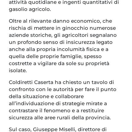
attività quotidiane e ingenti quantitativi di
gasolio agricolo.
Oltre al rilevante danno economico, che
rischia di mettere in ginocchio numerose
aziende storiche, gli agricoltori segnalano
un profondo senso di insicurezza legato
anche alla propria incolumità fisica e a
quella delle proprie famiglie, spesso
costrette a vigilare da sole su proprietà
isolate.
Coldiretti Caserta ha chiesto un tavolo di
confronto con le autorità per fare il punto
della situazione e collaborare
all’individuazione di strategie mirate a
contrastare il fenomeno e a restituire
sicurezza alle aree rurali della provincia.
Sul caso, Giuseppe Miselli, direttore di