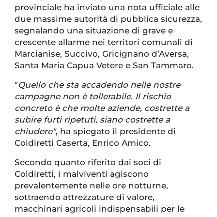
provinciale ha inviato una nota ufficiale alle
due massime autorità di pubblica sicurezza,
segnalando una situazione di grave e
crescente allarme nei territori comunali di
Marcianise, Succivo, Gricignano d’Aversa,
Santa Maria Capua Vetere e San Tammaro.
"
Quello che sta accadendo nelle nostre
campagne non è tollerabile. Il rischio
concreto è che molte aziende, costrette a
subire furti ripetuti, siano costrette a
chiudere"
, ha spiegato il presidente di
Coldiretti Caserta, Enrico Amico.
Secondo quanto riferito dai soci di
Coldiretti, i malviventi agiscono
prevalentemente nelle ore notturne,
sottraendo attrezzature di valore,
macchinari agricoli indispensabili per le