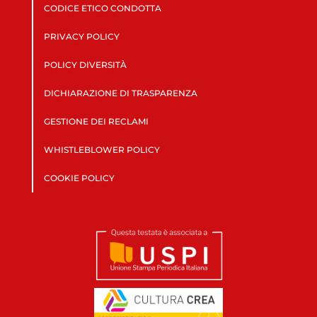
CODICE ETICO CONDOTTA
PRIVACY POLICY
POLICY DIVERSITÀ
DICHIARAZIONE DI TRASPARENZA
GESTIONE DEI RECLAMI
WHISTLEBLOWER POLICY
COOKIE POLICY