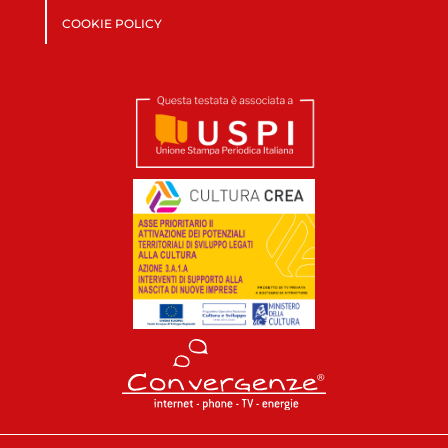
COOKIE POLICY