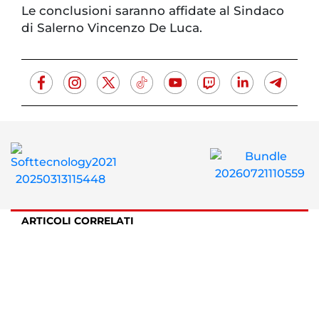
Le conclusioni saranno affidate al Sindaco
di Salerno Vincenzo De Luca.
ARTICOLI CORRELATI