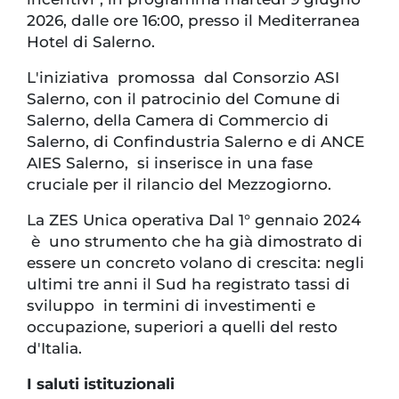
2026, dalle ore 16:00, presso il Mediterranea
Hotel di Salerno.
L'iniziativa promossa dal Consorzio ASI
Salerno, con il patrocinio del Comune di
Salerno, della Camera di Commercio di
Salerno, di Confindustria Salerno e di ANCE
AIES Salerno, si inserisce in una fase
cruciale per il rilancio del Mezzogiorno.
La ZES Unica operativa Dal 1° gennaio 2024
è uno strumento che ha già dimostrato di
essere un concreto volano di crescita: negli
ultimi tre anni il Sud ha registrato tassi di
sviluppo in termini di investimenti e
occupazione, superiori a quelli del resto
d'Italia.
I saluti istituzionali