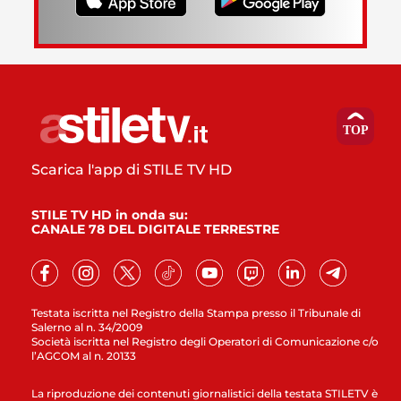
Scarica l'app di STILE TV HD
STILE TV HD in onda su:
CANALE 78 DEL DIGITALE TERRESTRE
Testata iscritta nel Registro della Stampa presso il Tribunale di
Salerno al n. 34/2009
Società iscritta nel Registro degli Operatori di Comunicazione c/o
l’AGCOM al n. 20133
La riproduzione dei contenuti giornalistici della testata STILETV è