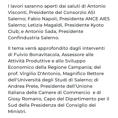
I lavori saranno aperti dai saluti di Antonio
Visconti, Presidente del Consorzio ASI
Salerno; Fabio Napoli, Presidente ANCE AIES
Salerno; Letizia Magaldi, Presidente Kyoto
Club; e Antonio Sada, Presidente
Confindustria Salerno.
Il tema verrà approfondito dagli interventi
di Fulvio Bonavitacola, Assessore alle
Attività Produttive e allo Sviluppo
Economico della Regione Campania; del
prof. Virgilio D'Antonio, Magnifico Rettore
dell'Università degli Studi di Salerno; di
Andrea Prete, Presidente dell'Unione
Italiana delle Camere di Commercio e di
Giosy Romano, Capo del Dipartimento per il
Sud della Presidenza del Consiglio dei
Ministri.