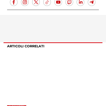
ARTICOLI CORRELATI