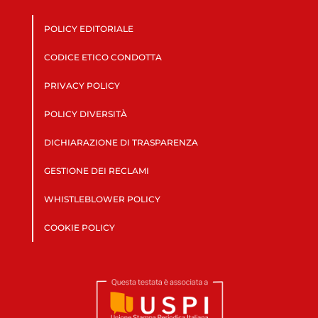
POLICY EDITORIALE
CODICE ETICO CONDOTTA
PRIVACY POLICY
POLICY DIVERSITÀ
DICHIARAZIONE DI TRASPARENZA
GESTIONE DEI RECLAMI
WHISTLEBLOWER POLICY
COOKIE POLICY