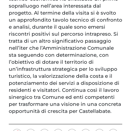
sopralluogo nell’area interessata dal
progetto. Al termine della visita si è svolto
un approfondito tavolo tecnico di confronto
e analisi, durante il quale sono emersi
riscontri positivi sul percorso intrapreso. Si
tratta di un altro significativo passaggio
nell’iter che l’Amministrazione Comunale
sta seguendo con determinazione, con
l’obiettivo di dotare il territorio di
un’infrastruttura strategica per lo sviluppo
turistico, la valorizzazione della costa e il
potenziamento dei servizi a disposizione di
residenti e visitatori. Continua così il lavoro
sinergico tra Comune ed enti competenti
per trasformare una visione in una concreta
opportunità di crescita per Castellabate.