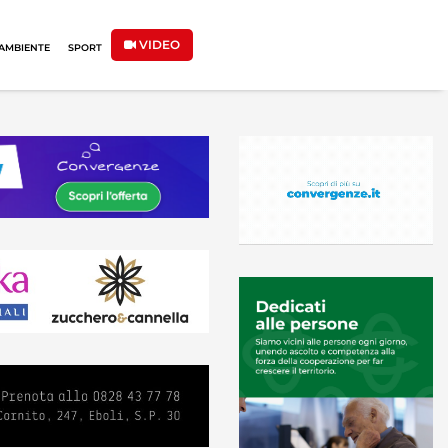
VIDEO
AMBIENTE
SPORT