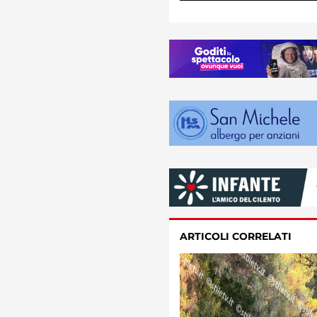
ARTICOLI CORRELATI