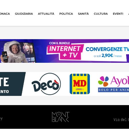
ONACA
GIUDIZIARIA
ATTUALITÀ
POLITICA
SANITÀ
CULTURA
EVENTI