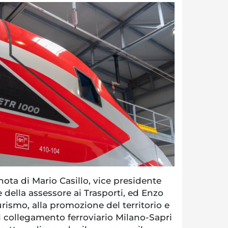
ta di Mario Casillo, vice presidente
 della assessore ai Trasporti, ed Enzo
urismo, alla promozione del territorio e
"Il collegamento ferroviario Milano-Sapri