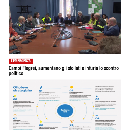
L'EMERGENZA
Campi Flegrei, aumentano gli sfollati e infuria lo scontro
politico