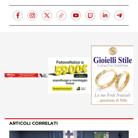
ARTICOLI CORRELATI