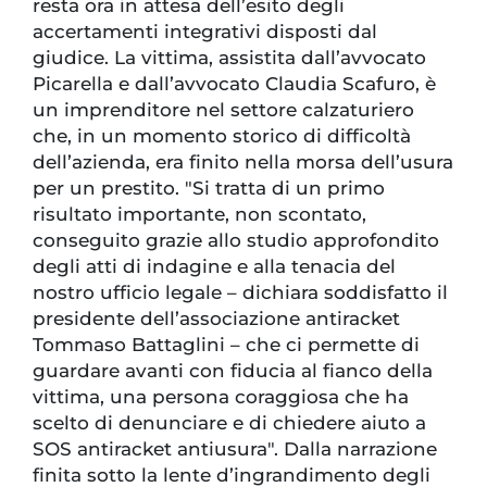
resta ora in attesa dell’esito degli
accertamenti integrativi disposti dal
giudice. La vittima, assistita dall’avvocato
Picarella e dall’avvocato Claudia Scafuro, è
un imprenditore nel settore calzaturiero
che, in un momento storico di difficoltà
dell’azienda, era finito nella morsa dell’usura
per un prestito. "Si tratta di un primo
risultato importante, non scontato,
conseguito grazie allo studio approfondito
degli atti di indagine e alla tenacia del
nostro ufficio legale – dichiara soddisfatto il
presidente dell’associazione antiracket
Tommaso Battaglini – che ci permette di
guardare avanti con fiducia al fianco della
vittima, una persona coraggiosa che ha
scelto di denunciare e di chiedere aiuto a
SOS antiracket antiusura". Dalla narrazione
finita sotto la lente d’ingrandimento degli