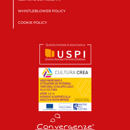
WHISTLEBLOWER POLICY
COOKIE POLICY