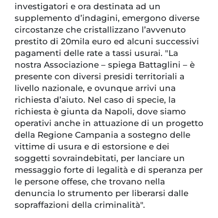
investigatori e ora destinata ad un
supplemento d’indagini, emergono diverse
circostanze che cristallizzano l’avvenuto
prestito di 20mila euro ed alcuni successivi
pagamenti delle rate a tassi usurai. "La
nostra Associazione – spiega Battaglini – è
presente con diversi presidi territoriali a
livello nazionale, e ovunque arrivi una
richiesta d’aiuto. Nel caso di specie, la
richiesta è giunta da Napoli, dove siamo
operativi anche in attuazione di un progetto
della Regione Campania a sostegno delle
vittime di usura e di estorsione e dei
soggetti sovraindebitati, per lanciare un
messaggio forte di legalità e di speranza per
le persone offese, che trovano nella
denuncia lo strumento per liberarsi dalle
sopraffazioni della criminalità".