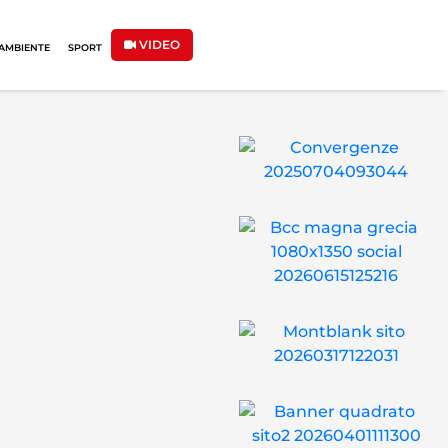
VIDEO
AMBIENTE
SPORT