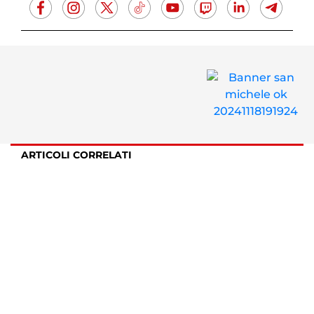
ARTICOLI CORRELATI