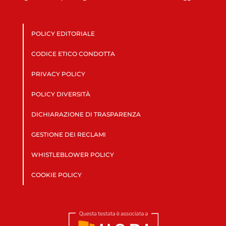
POLICY EDITORIALE
CODICE ETICO CONDOTTA
PRIVACY POLICY
POLICY DIVERSITÀ
DICHIARAZIONE DI TRASPARENZA
GESTIONE DEI RECLAMI
WHISTLEBLOWER POLICY
COOKIE POLICY