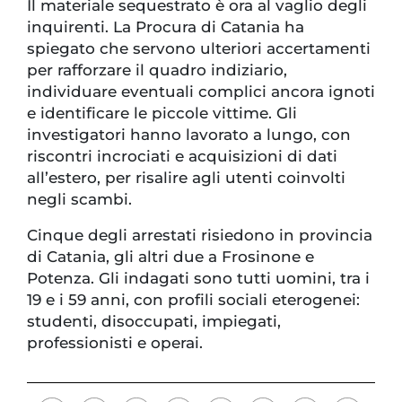
Il materiale sequestrato è ora al vaglio degli
inquirenti. La Procura di Catania ha
spiegato che servono ulteriori accertamenti
per rafforzare il quadro indiziario,
individuare eventuali complici ancora ignoti
e identificare le piccole vittime. Gli
investigatori hanno lavorato a lungo, con
riscontri incrociati e acquisizioni di dati
all’estero, per risalire agli utenti coinvolti
negli scambi.
Cinque degli arrestati risiedono in provincia
di Catania, gli altri due a Frosinone e
Potenza. Gli indagati sono tutti uomini, tra i
19 e i 59 anni, con profili sociali eterogenei:
studenti, disoccupati, impiegati,
professionisti e operai.