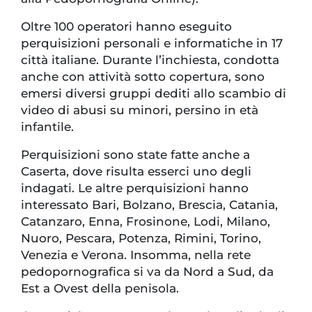
Oltre 100 operatori hanno eseguito
perquisizioni personali e informatiche in 17
città italiane. Durante l’inchiesta, condotta
anche con attività sotto copertura, sono
emersi diversi gruppi dediti allo scambio di
video di abusi su minori, persino in età
infantile.
Perquisizioni sono state fatte anche a
Caserta, dove risulta esserci uno degli
indagati. Le altre perquisizioni hanno
interessato Bari, Bolzano, Brescia, Catania,
Catanzaro, Enna, Frosinone, Lodi, Milano,
Nuoro, Pescara, Potenza, Rimini, Torino,
Venezia e Verona. Insomma, nella rete
pedopornografica si va da Nord a Sud, da
Est a Ovest della penisola.