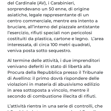
del Cardinale (AV), i Carabinieri,
sorprendevano un 50 enne, di origine
asiatiche, legale rappresentante di un
centro commerciale, mentre era intento a
bruciare, all’interno del piazzale antistante
l’esercizio, rifiuti speciali non pericolosi
costituiti da plastica, cartone e legno. L’area
interessata, di circa 100 metri quadrati,
veniva posta sotto sequestro.
Al termine delle attività, i due imprenditori
venivano deferiti in stato di libertà alla
Procura della Repubblica presso il Tribunale
di Avellino: il primo dovrà rispondere delle
violazioni in materia di abusivismo edilizio
in area sottoposta a vincolo, mentre il
secondo di combustione illecita di rifiuti.
L’attività rientra in una serie di controlli, che