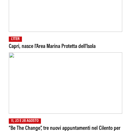
L'ITER
Capri, nasce l'Area Marina Protetta dell'Isola
11, 23 E 28 AGOSTO
“Be The Change”, tre nuovi appuntamenti nel Cilento per