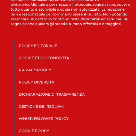
elettronico/digitale o per mezzo di fotocopie, registrazioni, cover e
tutto quanto è ascrivibile a copia non autorizzata. La redazione
non è responsabile dei commenti presenti sul sito. Non potendo
esercitare un controllo continuo resta disponibile ad eliminarli su
segnalazione qualora gli stessi risultano offensivi e oltraggiosi.
POLICY EDITORIALE
CODICE ETICO CONDOTTA
PRIVACY POLICY
POLICY DIVERSITÀ
DICHIARAZIONE DI TRASPARENZA
GESTIONE DEI RECLAMI
WHISTLEBLOWER POLICY
COOKIE POLICY