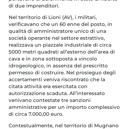
di due imprenditori.
Nel territorio di Lioni (AV), i militari,
verificavano che un 60 enne del posto, in
qualità di amministratore unico di una
società operante nel settore estrattivo,
realizzava un piazzale industriale di circa
5000 metri quadrati all’esterno dell’area di
cava e in zona sottoposta a vincolo
idrogeologico, in assenza del prescritto
permesso di costruire. Nel prosieguo degli
accertamenti veniva riscontrato che la
citata attività era esercitata con
autorizzazione scaduta. All’interessato
venivano contestate tre sanzioni
amministrative per un importo complessivo
di circa 7.000,00 euro.
Contestualmente, nel territorio di Mugnano