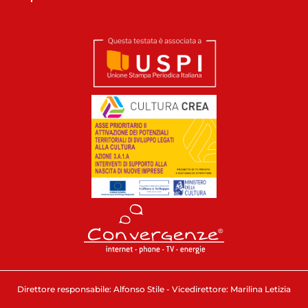
Direttore responsabile: Alfonso Stile - Vicedirettore: Marilina Letizia