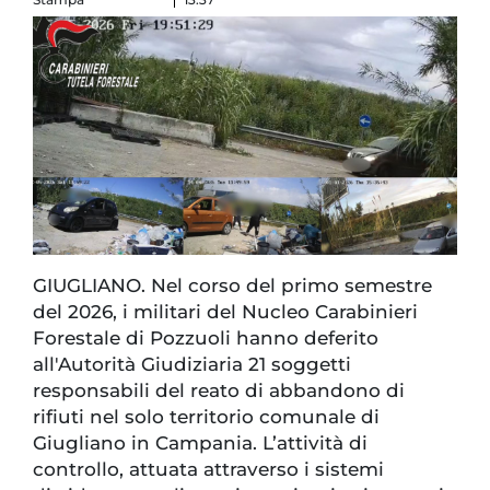
GIUGLIANO. Nel corso del primo semestre
del 2026, i militari del Nucleo Carabinieri
Forestale di Pozzuoli hanno deferito
all'Autorità Giudiziaria 21 soggetti
responsabili del reato di abbandono di
rifiuti nel solo territorio comunale di
Giugliano in Campania. L’attività di
controllo, attuata attraverso i sistemi