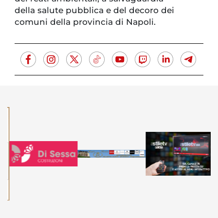
della salute pubblica e del decoro dei
comuni della provincia di Napoli.