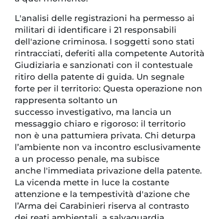
L'analisi delle registrazioni ha permesso ai
militari di identificare i 21 responsabili
dell'azione criminosa. I soggetti sono stati
rintracciati, deferiti alla competente Autorità
Giudiziaria e sanzionati con il contestuale
ritiro della patente di guida. Un segnale
forte per il territorio: Questa operazione non
rappresenta soltanto un
successo investigativo, ma lancia un
messaggio chiaro e rigoroso: il territorio
non è una pattumiera privata. Chi deturpa
l’ambiente non va incontro esclusivamente
a un processo penale, ma subisce
anche l'immediata privazione della patente.
La vicenda mette in luce la costante
attenzione e la tempestività d'azione che
l’Arma dei Carabinieri riserva al contrasto
dei reati ambientali, a salvaguardia