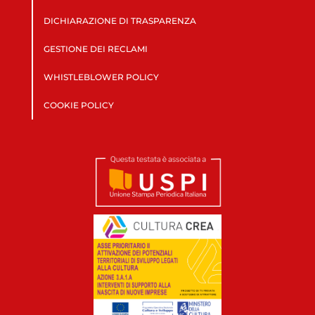
DICHIARAZIONE DI TRASPARENZA
GESTIONE DEI RECLAMI
WHISTLEBLOWER POLICY
COOKIE POLICY