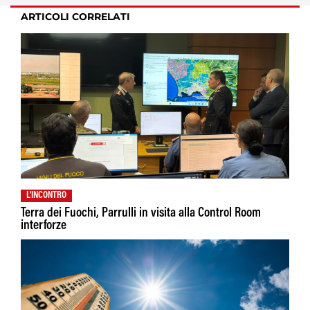
ARTICOLI CORRELATI
L'INCONTRO
Terra dei Fuochi, Parrulli in visita alla Control Room
interforze