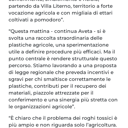
partendo da Villa Literno, territorio a forte
vocazione agricola e con migliaia di ettari
coltivati a pomodoro”.
“Questa mattina - continua Aveta - si è
svolta una raccolta straordinaria delle
plastiche agricole, una sperimentazione
utile a definire procedure più efficaci. Ma il
punto centrale è rendere strutturale questo
percorso. Stiamo lavorando a una proposta
di legge regionale che preveda incentivi e
sgravi per chi smaltisce correttamente le
plastiche, contributi per il recupero dei
materiali, piazzole attrezzate per il
conferimento e una sinergia più stretta con
le organizzazioni agricole”.
“È chiaro che il problema dei roghi tossici è
più ampio e non riguarda solo l’agricoltura.