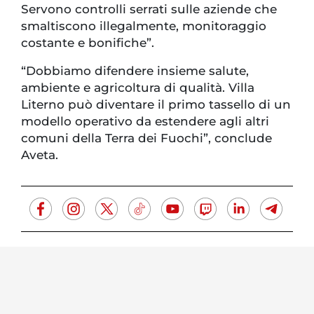
Servono controlli serrati sulle aziende che
smaltiscono illegalmente, monitoraggio
costante e bonifiche”.
“Dobbiamo difendere insieme salute,
ambiente e agricoltura di qualità. Villa
Literno può diventare il primo tassello di un
modello operativo da estendere agli altri
comuni della Terra dei Fuochi”, conclude
Aveta.