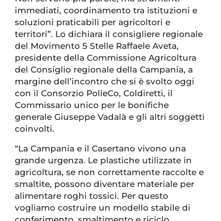
immediati, coordinamento tra istituzioni e
soluzioni praticabili per agricoltori e
territori”. Lo dichiara il consigliere regionale
del Movimento 5 Stelle Raffaele Aveta,
presidente della Commissione Agricoltura
del Consiglio regionale della Campania, a
margine dell’incontro che si è svolto oggi
con il Consorzio PolieCo, Coldiretti, il
Commissario unico per le bonifiche
generale Giuseppe Vadalà e gli altri soggetti
coinvolti.
“La Campania e il Casertano vivono una
grande urgenza. Le plastiche utilizzate in
agricoltura, se non correttamente raccolte e
smaltite, possono diventare materiale per
alimentare roghi tossici. Per questo
vogliamo costruire un modello stabile di
conferimento, smaltimento e riciclo,