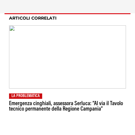
ARTICOLI CORRELATI
LA PROBLEMATICA
Emergenza cinghiali, assessora Serluca: “Al via il Tavolo
tecnico permanente della Regione Campania”