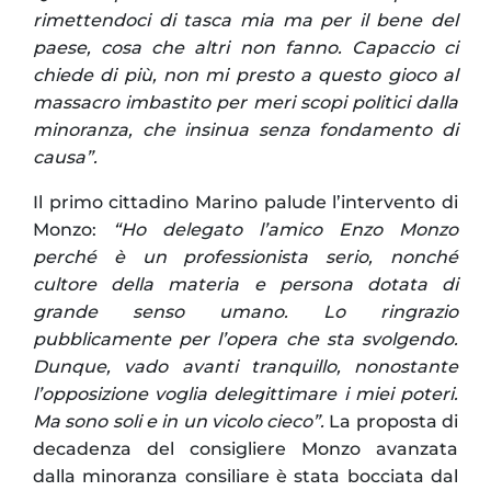
rimettendoci di tasca mia ma per il bene del
paese, cosa che altri non fanno. Capaccio ci
chiede di più, non mi presto a questo gioco al
massacro imbastito per meri scopi politici dalla
minoranza, che insinua senza fondamento di
causa”.
Il primo cittadino Marino palude l’intervento di
Monzo:
“Ho delegato l’amico Enzo Monzo
perché è un professionista serio, nonché
cultore della materia e persona dotata di
grande senso umano. Lo ringrazio
pubblicamente per l’opera che sta svolgendo.
Dunque, vado avanti tranquillo, nonostante
l’opposizione voglia delegittimare i miei poteri.
Ma sono soli e in un vicolo cieco”.
La proposta di
decadenza del consigliere Monzo avanzata
dalla minoranza consiliare è stata bocciata dal