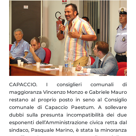
CAPACCIO. I consiglieri comunali di
maggioranza Vincenzo Monzo e Gabriele Mauro
restano al proprio posto in seno al Consiglio
comunale di Capaccio Paestum. A sollevare
dubbi sulla presunta incompatibilità dei due
esponenti dell’Amministrazione civica retta dal
sindaco, Pasquale Marino, è stata la minoranza