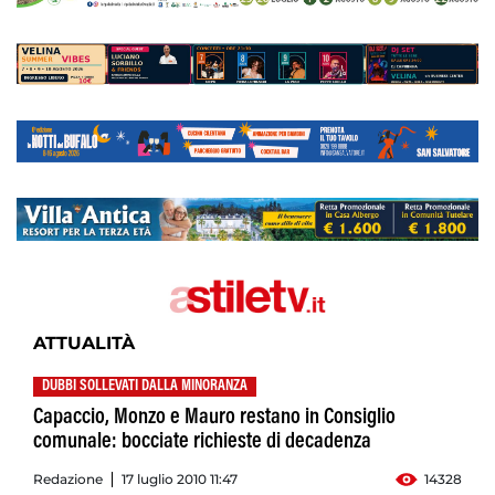
ATTUALITÀ
DUBBI SOLLEVATI DALLA MINORANZA
Capaccio, Monzo e Mauro restano in Consiglio
comunale: bocciate richieste di decadenza
Redazione
17 luglio 2010 11:47
14328