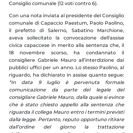
Consiglio comunale (12 voti contro 6).
Con una nota inviata al presidente del Consiglio
comunale di Capaccio Paestum, Paolo Paolino,
il prefetto di Salerno, Sabatino Marchione,
aveva sollecitato la convocazione dell'assise
civica capaccese in merito alla sentenza che, il
18 novembre scorso, ha condannato il
consigliere Gabriele Mauro all’interdizione dai
pubblici uffici per un anno. Lo stesso Paolino, al
riguardo, ha dichiarato in assise quanto segue:
“In data 9 luglio è pervenuta formale
comunicazione da parte del legale del
consigliare Gabriele Mauro, dalla quale si evince
che è stato chiesto appello alla sentenza che
riguarda il collega Mauro entro i termini previsti
dalla legge. Pertanto, reputo opportuno ritirare
dall’ordine del giorno la trattazione