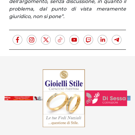
dell’argomento, senza discussione, in quanto il
problema, dal punto di vista meramente
giuridico, non si pone”.