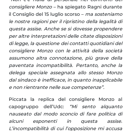
consigliere Monzo
– ha spiegato Ragni durante
il Consiglio del 15 luglio scorso –
ma sosteniamo
le nostre ragioni per il ripristino della legalità di
questa assise. Anche se si dovesse propendere
per altre interpretazioni delle citate disposizioni
di legge, la questione dei contatti quotidiani del
consigliere Monzo con le attività della società
assumono altra connotazione, più grave della
paventata incompatibilità. Pertanto, anche la
delega speciale assegnata allo stesso Monzo
dal sindaco è inefficace, in quanto inapplicabile
e non rientrante nelle sue competenze”.
Piccata la replica del consigliere Monzo al
capogruppo dell’Udc:
“Mi sento alquanto
nauseato dal modo sconcio di fare politica di
alcuni esponenti in questa assise.
L’incompatibilità di cui l’opposizione mi accusa