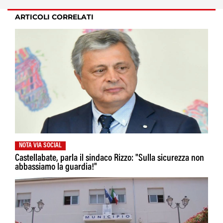
ARTICOLI CORRELATI
NOTA VIA SOCIAL
Castellabate, parla il sindaco Rizzo: "Sulla sicurezza non
abbassiamo la guardia!"