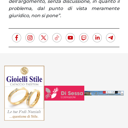
dell’argomento, senza discussione, in quanto il
problema, dal punto di vista meramente
giuridico, non si pone”.