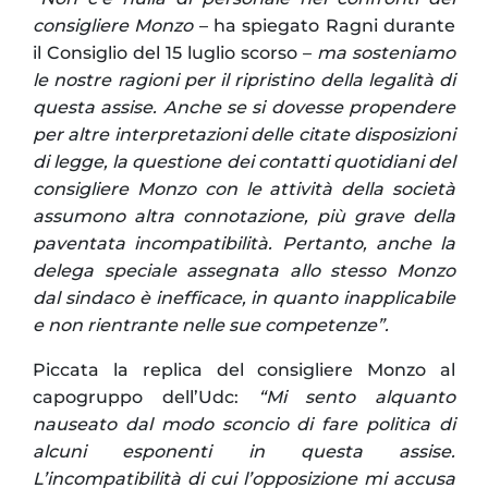
consigliere Monzo
– ha spiegato Ragni durante
il Consiglio del 15 luglio scorso –
ma sosteniamo
le nostre ragioni per il ripristino della legalità di
questa assise. Anche se si dovesse propendere
per altre interpretazioni delle citate disposizioni
di legge, la questione dei contatti quotidiani del
consigliere Monzo con le attività della società
assumono altra connotazione, più grave della
paventata incompatibilità. Pertanto, anche la
delega speciale assegnata allo stesso Monzo
dal sindaco è inefficace, in quanto inapplicabile
e non rientrante nelle sue competenze”.
Piccata la replica del consigliere Monzo al
capogruppo dell’Udc:
“Mi sento alquanto
nauseato dal modo sconcio di fare politica di
alcuni esponenti in questa assise.
L’incompatibilità di cui l’opposizione mi accusa