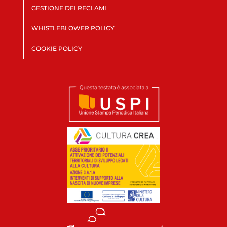
GESTIONE DEI RECLAMI
WHISTLEBLOWER POLICY
COOKIE POLICY