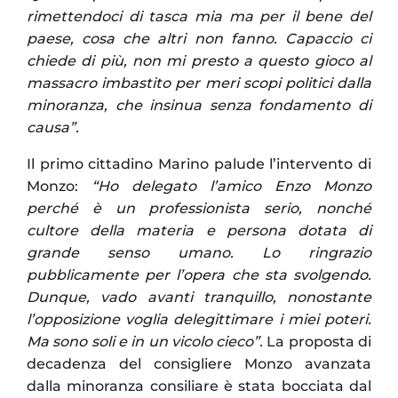
rimettendoci di tasca mia ma per il bene del
paese, cosa che altri non fanno. Capaccio ci
chiede di più, non mi presto a questo gioco al
massacro imbastito per meri scopi politici dalla
minoranza, che insinua senza fondamento di
causa”.
Il primo cittadino Marino palude l’intervento di
Monzo:
“Ho delegato l’amico Enzo Monzo
perché è un professionista serio, nonché
cultore della materia e persona dotata di
grande senso umano. Lo ringrazio
pubblicamente per l’opera che sta svolgendo.
Dunque, vado avanti tranquillo, nonostante
l’opposizione voglia delegittimare i miei poteri.
Ma sono soli e in un vicolo cieco”.
La proposta di
decadenza del consigliere Monzo avanzata
dalla minoranza consiliare è stata bocciata dal