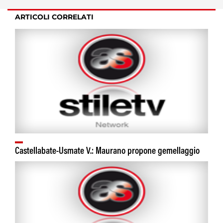
ARTICOLI CORRELATI
Castellabate-Usmate V.: Maurano propone gemellaggio