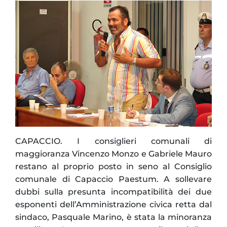
CAPACCIO. I consiglieri comunali di
maggioranza Vincenzo Monzo e Gabriele Mauro
restano al proprio posto in seno al Consiglio
comunale di Capaccio Paestum. A sollevare
dubbi sulla presunta incompatibilità dei due
esponenti dell’Amministrazione civica retta dal
sindaco, Pasquale Marino, è stata la minoranza