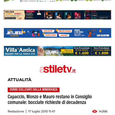
ATTUALITÀ
DUBBI SOLLEVATI DALLA MINORANZA
Capaccio, Monzo e Mauro restano in Consiglio
comunale: bocciate richieste di decadenza
Redazione
17 luglio 2010 11:47
14366