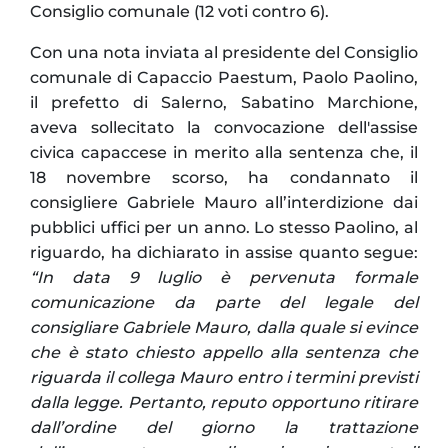
Consiglio comunale (12 voti contro 6).
Con una nota inviata al presidente del Consiglio
comunale di Capaccio Paestum, Paolo Paolino,
il prefetto di Salerno, Sabatino Marchione,
aveva sollecitato la convocazione dell'assise
civica capaccese in merito alla sentenza che, il
18 novembre scorso, ha condannato il
consigliere Gabriele Mauro all’interdizione dai
pubblici uffici per un anno. Lo stesso Paolino, al
riguardo, ha dichiarato in assise quanto segue:
“In data 9 luglio è pervenuta formale
comunicazione da parte del legale del
consigliare Gabriele Mauro, dalla quale si evince
che è stato chiesto appello alla sentenza che
riguarda il collega Mauro entro i termini previsti
dalla legge. Pertanto, reputo opportuno ritirare
dall’ordine del giorno la trattazione