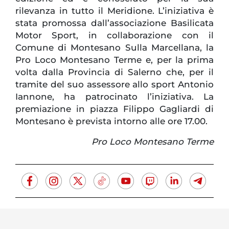
rilevanza in tutto il Meridione. L’iniziativa è
stata promossa dall’associazione Basilicata
Motor Sport, in collaborazione con il
Comune di Montesano Sulla Marcellana,
la
Pro
Loco
Montesano Terme e, per la prima
volta dalla Provincia di Salerno che, per il
tramite del suo assessore allo sport Antonio
Iannone, ha patrocinato l’iniziativa. La
premiazione in piazza Filippo Gagliardi di
Montesano è prevista intorno alle ore 17.00.
Pro Loco Montesano Terme