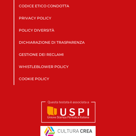
CODICE ETICO CONDOTTA
PRIVACY POLICY
POLICY DIVERSITÀ
DICHIARAZIONE DI TRASPARENZA
GESTIONE DEI RECLAMI
WHISTLEBLOWER POLICY
COOKIE POLICY