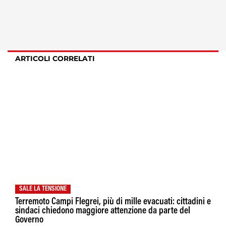
ARTICOLI CORRELATI
SALE LA TENSIONE
Terremoto Campi Flegrei, più di mille evacuati: cittadini e
sindaci chiedono maggiore attenzione da parte del
Governo