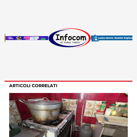
ARTICOLI CORRELATI