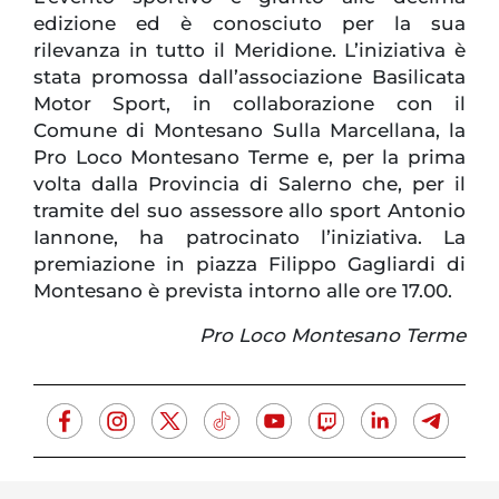
edizione ed è conosciuto per la sua
rilevanza in tutto il Meridione. L’iniziativa è
stata promossa dall’associazione Basilicata
Motor Sport, in collaborazione con il
Comune di Montesano Sulla Marcellana,
la
Pro
Loco
Montesano Terme e, per la prima
volta dalla Provincia di Salerno che, per il
tramite del suo assessore allo sport Antonio
Iannone, ha patrocinato l’iniziativa. La
premiazione in piazza Filippo Gagliardi di
Montesano è prevista intorno alle ore 17.00.
Pro Loco Montesano Terme