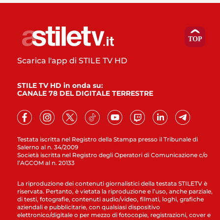
Scarica l'app di STILE TV HD
STILE TV HD in onda su:
CANALE 78 DEL DIGITALE TERRESTRE
Testata iscritta nel Registro della Stampa presso il Tribunale di
Salerno al n. 34/2009
Società iscritta nel Registro degli Operatori di Comunicazione c/o
l’AGCOM al n. 20133
La riproduzione dei contenuti giornalistici della testata STILETV è
riservata. Pertanto, è vietata la riproduzione e l’uso, anche parziale,
di testi, fotografie, contenuti audio/video, filmati, loghi, grafiche
aziendali e pubblicitarie, con qualsiasi dispositivo
elettronico/digitale o per mezzo di fotocopie, registrazioni, cover e