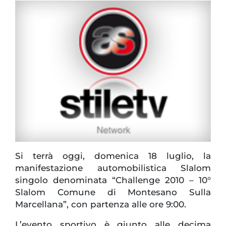
Si terrà oggi, domenica 18 luglio, la
manifestazione automobilistica Slalom
singolo denominata “Challenge 2010 – 10°
Slalom Comune di Montesano Sulla
Marcellana”, con partenza alle ore 9:00.
L’evento sportivo è giunto alle decima