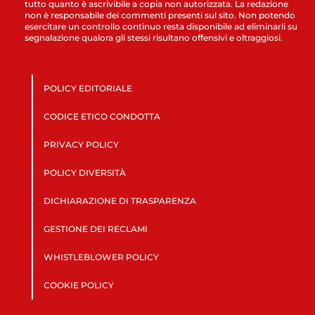
tutto quanto è ascrivibile a copia non autorizzata. La redazione
non è responsabile dei commenti presenti sul sito. Non potendo
esercitare un controllo continuo resta disponibile ad eliminarli su
segnalazione qualora gli stessi risultano offensivi e oltraggiosi.
POLICY EDITORIALE
CODICE ETICO CONDOTTA
PRIVACY POLICY
POLICY DIVERSITÀ
DICHIARAZIONE DI TRASPARENZA
GESTIONE DEI RECLAMI
WHISTLEBLOWER POLICY
COOKIE POLICY