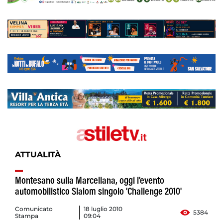
ATTUALITÀ
Montesano sulla Marcellana, oggi l'evento
automobilistico Slalom singolo 'Challenge 2010'
Comunicato
18 luglio 2010
5384
Stampa
09:04