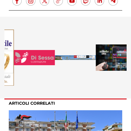
ARTICOLI CORRELATI