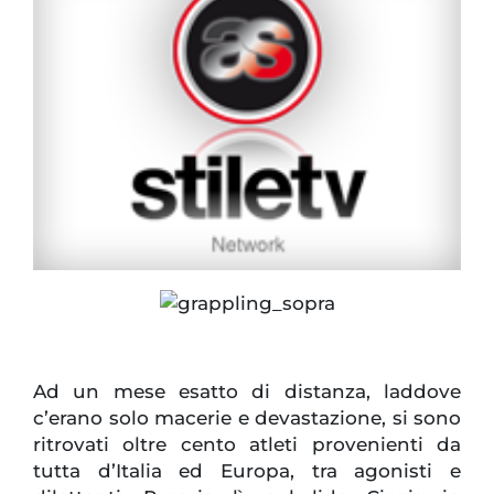
Ad un mese esatto di distanza, laddove
c’erano solo macerie e devastazione, si sono
ritrovati oltre cento atleti provenienti da
tutta d’Italia ed Europa, tra agonisti e