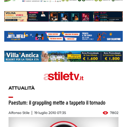
ATTUALITÀ
Paestum: il grappling mette a tappeto il tornado
Alfonso Stile
19 luglio 2010 07:35
7802