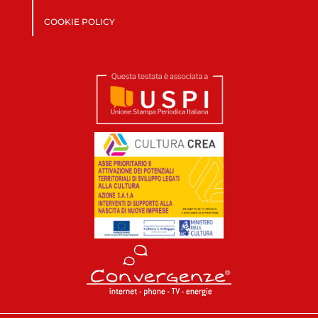
COOKIE POLICY