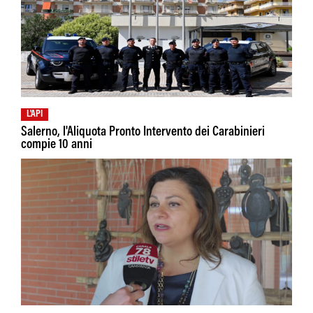
L'API
Salerno, l'Aliquota Pronto Intervento dei Carabinieri
compie 10 anni