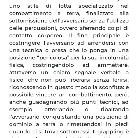
uno stile di lotta specializzato nel
combattimento a terra, finalizzato alla
sottomissione dell’avversario senza l’utilizzo
delle percussioni, ovvero sferrando colpi di
contatto corporeo. Il fine principale è
costringere l’avversario ad arrendersi con
una tecnica o presa che lo ponga in una
posizione “pericolosa” per la sua incolumità
fisica, costringendolo ad ammettere,
attraverso un chiaro segnale verbale o
fisico, che non può liberarsi senza ferirsi,
riconoscendo in questo modo la sconfitta: è
possibile vincere un combattimento, però,
anche guadagnando più punti tecnici, ad
esempio atterrando o ribaltando
l’avversario, conquistando una posizione di
dominio a terra o rimettendosi in piedi
quando ci si trova sottomessi. Il grappling è