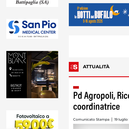
ATTUALITÀ
Pd Agropoli, Ric
coordinatrice
Comunicato Stampa
19 luglio