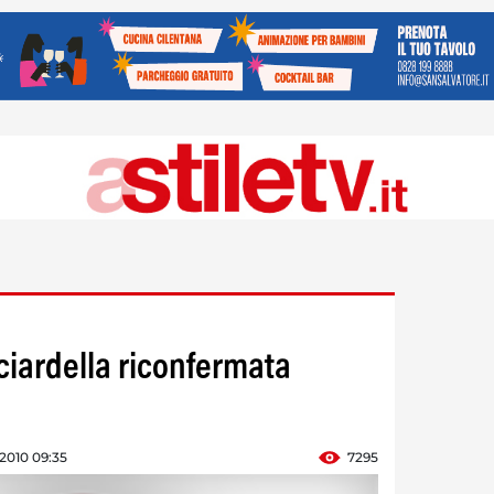
ciardella riconfermata
 2010 09:35
7295