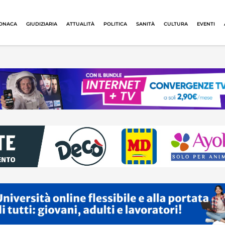
ONACA
GIUDIZIARIA
ATTUALITÀ
POLITICA
SANITÀ
CULTURA
EVENTI