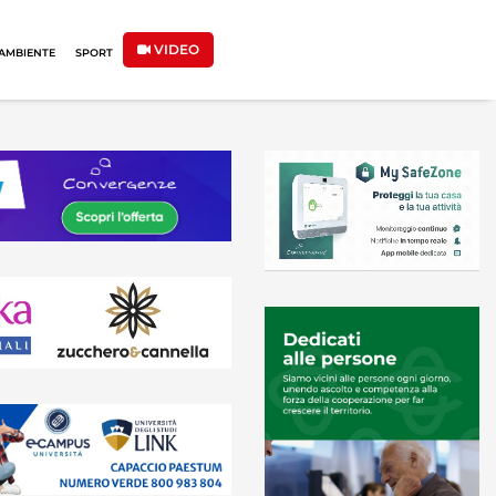
VIDEO
AMBIENTE
SPORT