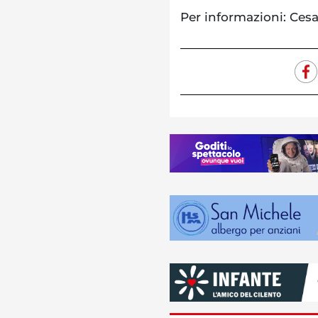
Per informazioni: Cesa