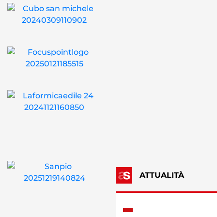
ATTUALITÀ