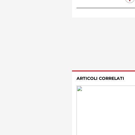
ARTICOLI CORRELATI