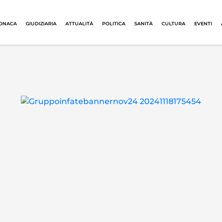
ONACA
GIUDIZIARIA
ATTUALITÀ
POLITICA
SANITÀ
CULTURA
EVENTI