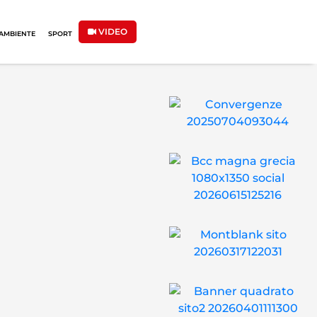
VIDEO
AMBIENTE
SPORT