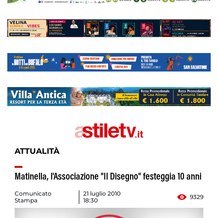
ATTUALITÀ
Matinella, l'Associazione "Il Disegno" festeggia 10 anni
Comunicato
21 luglio 2010
9329
Stampa
18:30