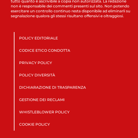
tutto quanto è ascrivibile a copia non autorizzata. La redazione
non è responsabile dei commenti presenti sul sito. Non potendo
esercitare un controllo continuo resta disponibile ad eliminarli su
segnalazione qualora gli stessi risultano offensivi e oltraggiosi.
POLICY EDITORIALE
CODICE ETICO CONDOTTA
PRIVACY POLICY
POLICY DIVERSITÀ
DICHIARAZIONE DI TRASPARENZA
GESTIONE DEI RECLAMI
WHISTLEBLOWER POLICY
COOKIE POLICY