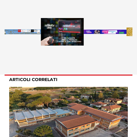
ARTICOLI CORRELATI