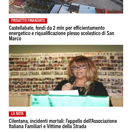
PROGETTO FINANZIATO
Castellabate, fondi da 2 mln per efficientamento
energetico e riqualificazione plesso scolastico di San
Marco
LA NOTA
Cilentana, incidenti mortali: l'appello dell'Associazione
Italiana Familiari e Vittime della Strada