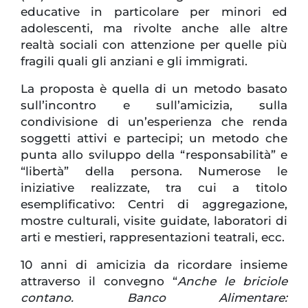
educative in particolare per minori ed
adolescenti, ma rivolte anche alle altre
realtà sociali con attenzione per quelle più
fragili quali gli anziani e gli immigrati.
La proposta è quella di un metodo basato
sull’incontro e sull’amicizia, sulla
condivisione di un’esperienza che renda
soggetti attivi e partecipi; un metodo che
punta allo sviluppo della “responsabilità” e
“libertà” della persona. Numerose le
iniziative realizzate, tra cui a titolo
esemplificativo: Centri di aggregazione,
mostre culturali, visite guidate, laboratori di
arti e mestieri, rappresentazioni teatrali, ecc.
10 anni di amicizia da ricordare insieme
attraverso il convegno “
Anche le briciole
contano. Banco Alimentare: