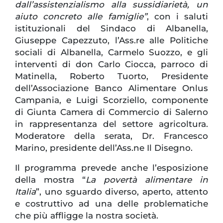
dall’assistenzialismo alla sussidiarietà, un
aiuto concreto alle famiglie”
, con i saluti
istituzionali del Sindaco di Albanella,
Giuseppe Capezzuto, l’Ass.re alle Politiche
sociali di Albanella, Carmelo Suozzo, e gli
interventi di don Carlo Ciocca, parroco di
Matinella, Roberto Tuorto, Presidente
dell’Associazione Banco Alimentare Onlus
Campania, e Luigi Scorziello, componente
di Giunta Camera di Commercio di Salerno
in rappresentanza del settore agricoltura.
Moderatore della serata, Dr. Francesco
Marino, presidente dell’Ass.ne Il Disegno.
Il programma prevede anche l’esposizione
della mostra “
La povertà alimentare in
Italia
”, uno sguardo diverso, aperto, attento
e costruttivo ad una delle problematiche
che più affligge la nostra società.