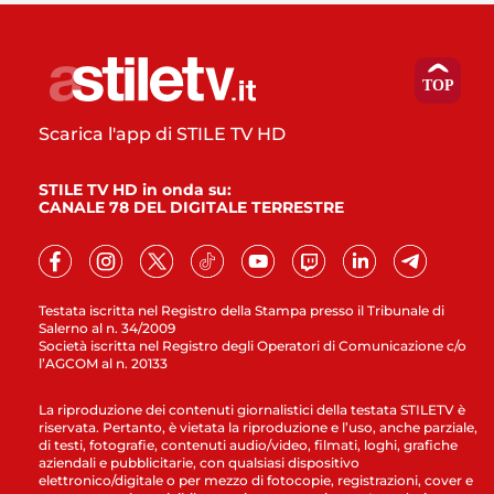
Scarica l'app di STILE TV HD
STILE TV HD in onda su:
CANALE 78 DEL DIGITALE TERRESTRE
Testata iscritta nel Registro della Stampa presso il Tribunale di
Salerno al n. 34/2009
Società iscritta nel Registro degli Operatori di Comunicazione c/o
l’AGCOM al n. 20133
La riproduzione dei contenuti giornalistici della testata STILETV è
riservata. Pertanto, è vietata la riproduzione e l’uso, anche parziale,
di testi, fotografie, contenuti audio/video, filmati, loghi, grafiche
aziendali e pubblicitarie, con qualsiasi dispositivo
elettronico/digitale o per mezzo di fotocopie, registrazioni, cover e