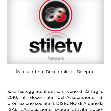
Sarà festeggiato il domani, venerdì 23 luglio
2010, il decennale dell’Associazione di
promozione sociale IL DISEGNO di Albanella
(SA). L’Associazione svolge attività socio-