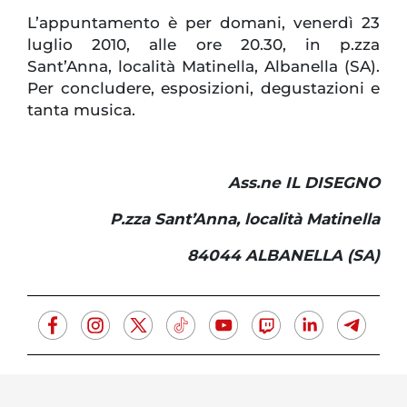
L’appuntamento è per domani, venerdì 23
luglio 2010, alle ore
20.30, in
p.zza
Sant’Anna, località Matinella, Albanella (SA).
Per concludere, esposizioni, degustazioni e
tanta musica.
Ass.ne IL DISEGNO
P.zza Sant’Anna, località Matinella
84044 ALBANELLA (SA)