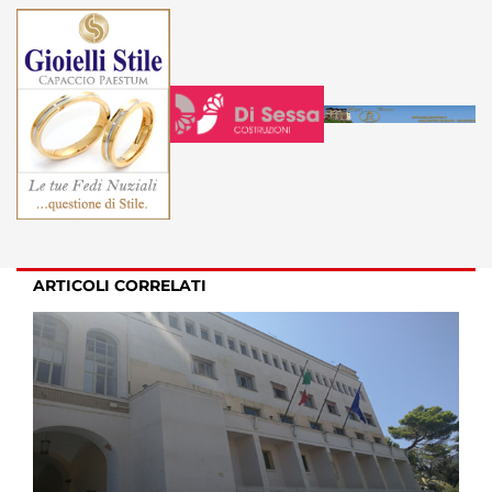
ARTICOLI CORRELATI