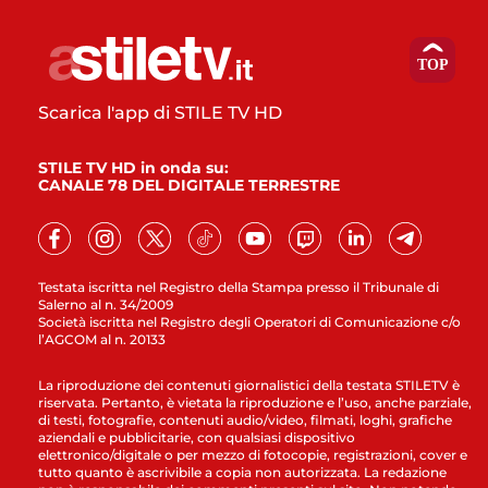
Scarica l'app di STILE TV HD
STILE TV HD in onda su:
CANALE 78 DEL DIGITALE TERRESTRE
Testata iscritta nel Registro della Stampa presso il Tribunale di
Salerno al n. 34/2009
Società iscritta nel Registro degli Operatori di Comunicazione c/o
l’AGCOM al n. 20133
La riproduzione dei contenuti giornalistici della testata STILETV è
riservata. Pertanto, è vietata la riproduzione e l’uso, anche parziale,
di testi, fotografie, contenuti audio/video, filmati, loghi, grafiche
aziendali e pubblicitarie, con qualsiasi dispositivo
elettronico/digitale o per mezzo di fotocopie, registrazioni, cover e
tutto quanto è ascrivibile a copia non autorizzata. La redazione