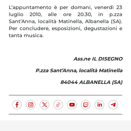
L’appuntamento è per domani, venerdì 23
luglio 2010, alle ore
20.30, in
p.zza
Sant’Anna, località Matinella, Albanella (SA).
Per concludere, esposizioni, degustazioni e
tanta musica.
Ass.ne IL DISEGNO
P.zza Sant’Anna, località Matinella
84044 ALBANELLA (SA)