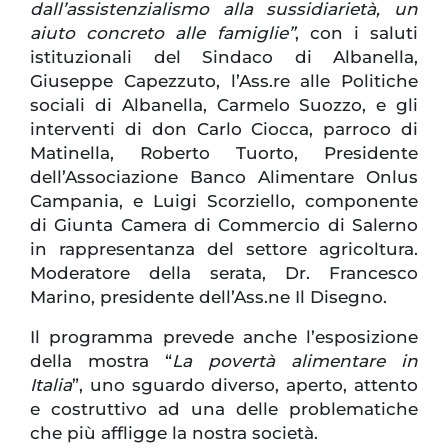
dall’assistenzialismo alla sussidiarietà, un
aiuto concreto alle famiglie”
, con i saluti
istituzionali del Sindaco di Albanella,
Giuseppe Capezzuto, l’Ass.re alle Politiche
sociali di Albanella, Carmelo Suozzo, e gli
interventi di don Carlo Ciocca, parroco di
Matinella, Roberto Tuorto, Presidente
dell’Associazione Banco Alimentare Onlus
Campania, e Luigi Scorziello, componente
di Giunta Camera di Commercio di Salerno
in rappresentanza del settore agricoltura.
Moderatore della serata, Dr. Francesco
Marino, presidente dell’Ass.ne Il Disegno.
Il programma prevede anche l’esposizione
della mostra “
La povertà alimentare in
Italia
”, uno sguardo diverso, aperto, attento
e costruttivo ad una delle problematiche
che più affligge la nostra società.