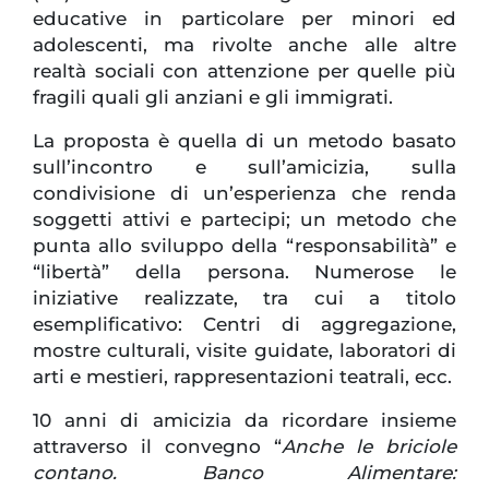
educative in particolare per minori ed
adolescenti, ma rivolte anche alle altre
realtà sociali con attenzione per quelle più
fragili quali gli anziani e gli immigrati.
La proposta è quella di un metodo basato
sull’incontro e sull’amicizia, sulla
condivisione di un’esperienza che renda
soggetti attivi e partecipi; un metodo che
punta allo sviluppo della “responsabilità” e
“libertà” della persona. Numerose le
iniziative realizzate, tra cui a titolo
esemplificativo: Centri di aggregazione,
mostre culturali, visite guidate, laboratori di
arti e mestieri, rappresentazioni teatrali, ecc.
10 anni di amicizia da ricordare insieme
attraverso il convegno “
Anche le briciole
contano. Banco Alimentare: