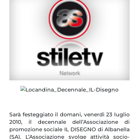
Sarà festeggiato il domani, venerdì 23 luglio
2010, il decennale dell’Associazione di
promozione sociale IL DISEGNO di Albanella
(SA). L’Associazione svolge attività socio-