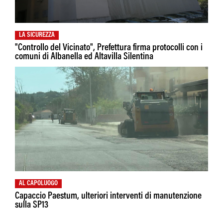
LA SICUREZZA
"Controllo del Vicinato", Prefettura firma protocolli con i
comuni di Albanella ed Altavilla Silentina
AL CAPOLUOGO
Capaccio Paestum, ulteriori interventi di manutenzione
sulla SP13