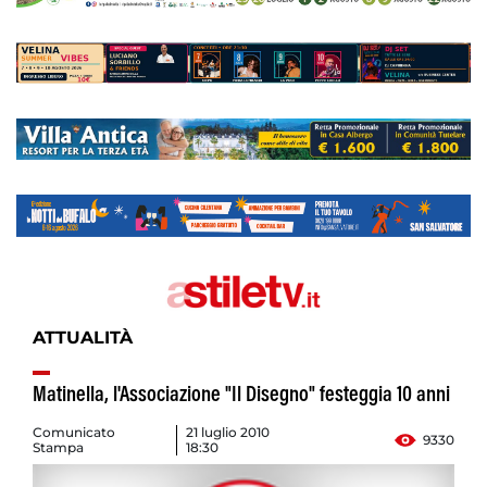
ATTUALITÀ
Matinella, l'Associazione "Il Disegno" festeggia 10 anni
Comunicato
21 luglio 2010
9330
Stampa
18:30