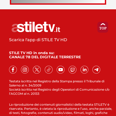
Scarica l'app di STILE TV HD
STILE TV HD in onda su:
CANALE 78 DEL DIGITALE TERRESTRE
Testata iscritta nel Registro della Stampa presso il Tribunale di
Salerno al n. 34/2009
Società iscritta nel Registro degli Operatori di Comunicazione c/o
l’AGCOM al n. 20133
La riproduzione dei contenuti giornalistici della testata STILETV è
riservata. Pertanto, è vietata la riproduzione e l’uso, anche parziale,
di testi, fotografie, contenuti audio/video, filmati, loghi, grafiche