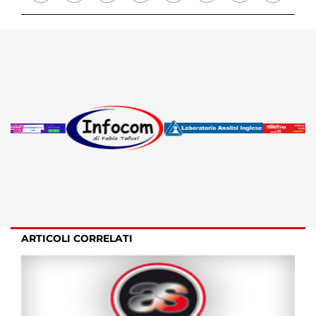
ARTICOLI CORRELATI