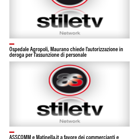
Ospedale Agropoli, Maurano chiede l'autorizzazione in
deroga per l'assunzione di personale
ASSCOMM e Matinella.it a favore dei commercianti e