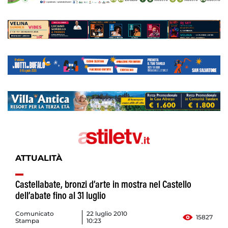
ATTUALITÀ
Castellabate, bronzi d’arte in mostra nel Castello
dell’abate fino al 31 luglio
Comunicato
22 luglio 2010
15827
Stampa
10:23