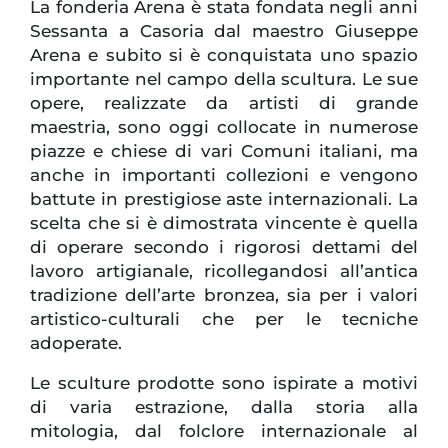
La fonderia Arena è stata fondata negli anni
Sessanta a Casoria dal maestro Giuseppe
Arena e subito si è conquistata uno spazio
importante nel campo della scultura. Le sue
opere, realizzate da artisti di grande
maestria, sono oggi collocate in numerose
piazze e chiese di vari Comuni italiani, ma
anche in importanti collezioni e vengono
battute in prestigiose aste internazionali. La
scelta che si è dimostrata vincente è quella
di operare secondo i rigorosi dettami del
lavoro artigianale, ricollegandosi all’antica
tradizione dell’arte bronzea, sia per i valori
artistico-culturali che per le tecniche
adoperate.
Le sculture prodotte sono ispirate a motivi
di varia estrazione, dalla storia alla
mitologia, dal folclore internazionale al