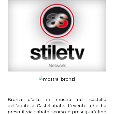
Bronzi d’arte in mostra nel castello
dell’abate a Castellabate. L’evento, che ha
preso il via sabato scorso e proseguirà fino