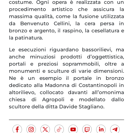
costume. Ogni opera è realizzata con un
procedimento artistico che assicura la
massima qualità, come la fusione utilizzata
da Benvenuto Cellini, la cera persa in
bronzo e argento, il raspino, la cesellatura e
la patinatura.
Le esecuzioni riguardano bassorilievi, ma
anche minuziosi prodotti d’oggettistica,
portali e preziosi soprammobili, oltre a
monumenti e sculture di varie dimensioni.
Ne è un esempio il portale in bronzo
dedicato alla Madonna di Costantinopoli in
altorilievo, collocato davanti all’omonima
chiesa di Agropoli e modellato dallo
scultore della ditta Davide Stagliano.