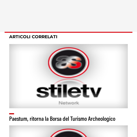
ARTICOLI CORRELATI
Paestum, ritorna la Borsa del Turismo Archeologico