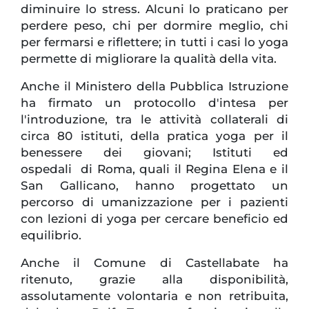
diminuire lo stress. Alcuni lo praticano per
perdere peso, chi per dormire meglio, chi
per fermarsi e riflettere; in tutti i casi lo yoga
permette di migliorare la qualità della vita.
Anche il Ministero della Pubblica Istruzione
ha firmato un protocollo d'intesa per
l'introduzione, tra le attività collaterali di
circa 80 istituti, della pratica yoga per il
benessere dei giovani; Istituti ed
ospedali di Roma, quali il Regina Elena e il
San Gallicano, hanno progettato un
percorso di umanizzazione per i pazienti
con lezioni di yoga per cercare beneficio ed
equilibrio.
Anche il Comune di Castellabate ha
ritenuto, grazie alla disponibilità,
assolutamente volontaria e non retribuita,