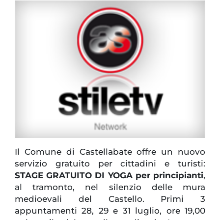
Il Comune di Castellabate offre un nuovo
servizio gratuito per cittadini e turisti:
STAGE GRATUITO DI YOGA
per principianti
,
al tramonto, nel silenzio delle mura
medioevali del Castello. Primi 3
appuntamenti 28, 29 e 31 luglio, ore 19,00