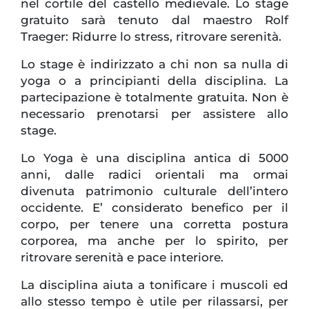
nel cortile del castello medievale. Lo stage
gratuito sarà tenuto dal maestro Rolf
Traeger: Ridurre lo stress, ritrovare serenità.
Lo stage è indirizzato a chi non sa nulla di
yoga o a principianti della disciplina. La
partecipazione è totalmente gratuita. Non è
necessario prenotarsi per assistere allo
stage.
Lo Yoga è una disciplina antica di 5000
anni, dalle radici orientali ma ormai
divenuta patrimonio culturale dell’intero
occidente. E’ considerato benefico per il
corpo, per tenere una corretta postura
corporea, ma anche per lo spirito, per
ritrovare serenità e pace interiore.
La disciplina aiuta a tonificare i muscoli ed
allo stesso tempo è utile per rilassarsi, per