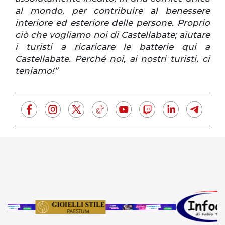
al mondo, per contribuire al benessere
interiore ed esteriore delle persone. Proprio
ciò che vogliamo noi di Castellabate; aiutare
i turisti a ricaricare le batterie qui a
Castellabate. Perché noi, ai nostri turisti, ci
teniamo!”