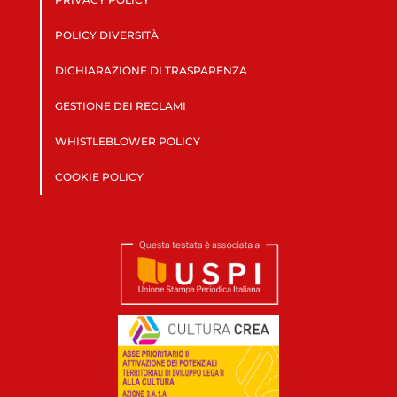
POLICY DIVERSITÀ
DICHIARAZIONE DI TRASPARENZA
GESTIONE DEI RECLAMI
WHISTLEBLOWER POLICY
COOKIE POLICY