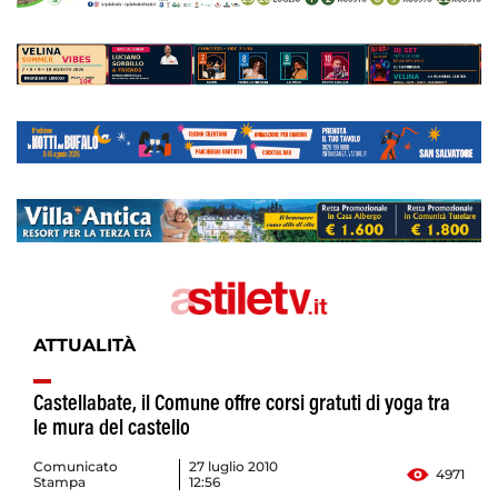
ATTUALITÀ
Castellabate, il Comune offre corsi gratuti di yoga tra
le mura del castello
Comunicato
27 luglio 2010
4971
Stampa
12:56