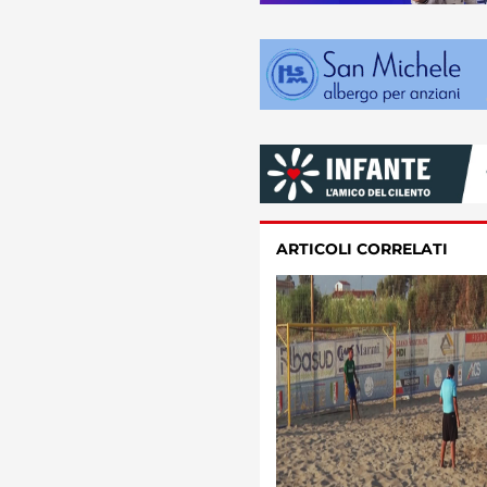
ARTICOLI CORRELATI