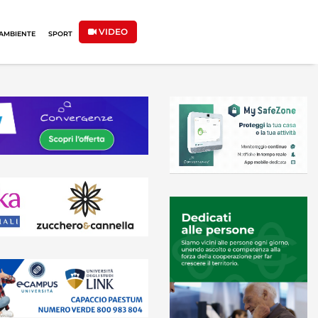
VIDEO
AMBIENTE
SPORT