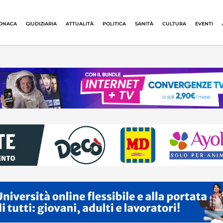
ONACA
GIUDIZIARIA
ATTUALITÀ
POLITICA
SANITÀ
CULTURA
EVENTI